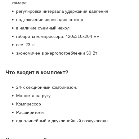
камере
регулировка интервала удержания давления
подключение через один штекер
в наличие съемный чехол
габариты компрессора: 420х310х204 мм
вес: 23 кг
экономичен в энергопотреблении 50 Вт
Что входит в комплект?
24-х секционный комбинезон,
Манжета на руку
Компрессор
Расширители
однолинейный и двухлинейный воздуховоды.