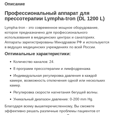
Описание
Профессиональный аппарат для
прессотерапии Lympha-tron (DL 1200 L)
Lympha-tron - это современное мощное оборудование,
которое предназначено для профессионального
использования в медицинских центрах и санаториях.
Аппараты зарегистрированы Минздравом РФ и используются
в ведущих медицинских учреждениях по всей России.
Оптимальные характеристики:
Количество каналов: 24.
8 программ прессотерапии и лимфодренажа
Индивидуальная регулировка давления в каждой
камере, возможность отключения одной или нескольких
камер.
Регулировка скорости нагнетания бегущей волны.
Уникальный диапазон давление: 0-200 mm Hg.
Благодаря всему вышеперечисленному, Вы сможете
эффективно решать различные проблемы пациентов от