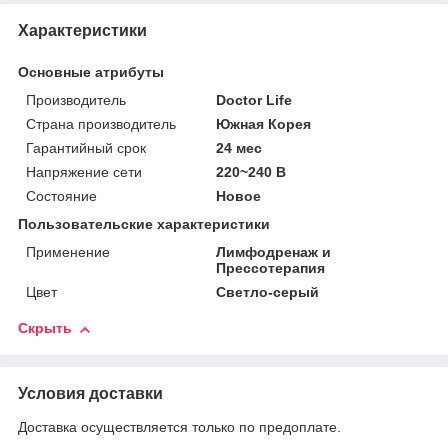
Характеристики
Основные атрибуты
Производитель
Doctor Life
Страна производитель
Южная Корея
Гарантийный срок
24 мес
Напряжение сети
220~240 В
Состояние
Новое
Пользовательские характеристики
Применение
Лимфодренаж и
Прессотерапия
Цвет
Светло-серый
Скрыть
Условия доставки
Доставка осуществляется только по предоплате.