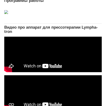
Программы работы
Видео про аппарат для прессотерапии Lympha-
tron