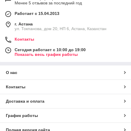
Менее 5 отзывов за последний год
Работает с 15.04.2013
г. Астана
ул. Токпанова, дом 20, НП 6, Астана, Казахстан
Контакты
Сегодня работает с 10:00 до 19:00
Показать весь график работы
О нас
Контакты
Доставка и оплата
График работы
Полная версия сайта