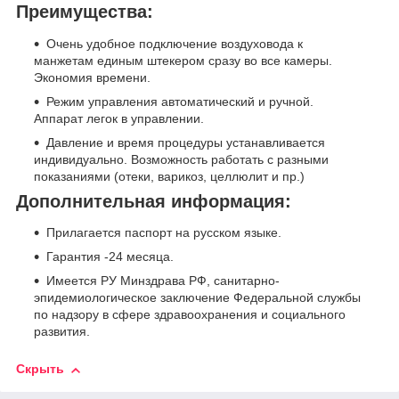
Преимущества:
Очень удобное подключение воздуховода к
манжетам единым штекером сразу во все камеры.
Экономия времени.
Режим управления автоматический и ручной.
Аппарат легок в управлении.
Давление и время процедуры устанавливается
индивидуально. Возможность работать с разными
показаниями (отеки, варикоз, целлюлит и пр.)
Дополнительная информация:
Прилагается паспорт на русском языке.
Гарантия -24 месяца.
Имеется РУ Минздрава РФ, санитарно-
эпидемиологическое заключение Федеральной службы
по надзору в сфере здравоохранения и социального
развития.
Скрыть