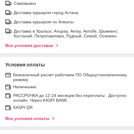
Самовывоз
Доставка курьером город Астана
Доставка курьером по Алматы
Доставка в Уральск, Атырау, Актау, Актобе, Шымкент,
Костанай, Петропавловск, Рудный, Семей, Оскемен
Все условия доставки
Условия оплаты
Безналичный расчет работаем ПО Общеустановленному
режиму.
Наличными.
РАССРОЧКА до 12-24 месяцев без переплаты . Доступно
онлайн. Через KASPI BANK.
KASPI QR
Все условия оплаты