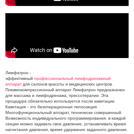
Лимфатрон -
эффективный
профессиональный лимфодренажный
аппарат
для салонов красоты и медицинских центров.
Пневмокомпрессионный аппарат Лимфатрон предназначен
для массажа и лимфодренажа, прессотерапии. Эта
процедура обязательно используется после кавитации.
Кавитация - это безоперационная липосакция.
Многофункциональный аппарат, технически совершенный.
Возможность индивидуального программирования, в каждой
секции можно задавать свое давление, устанавливать время
нагнетания давления, время удержания заданного давления.