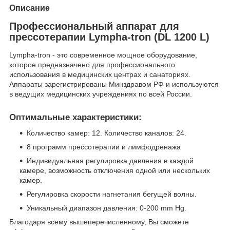
Описание
Профессиональный аппарат для
прессотерапии Lympha-tron (DL 1200 L)
Lympha-tron - это современное мощное оборудование,
которое предназначено для профессионального
использования в медицинских центрах и санаториях.
Аппараты зарегистрированы Минздравом РФ и используются
в ведущих медицинских учреждениях по всей России.
Оптимальные характеристики:
Количество камер: 12. Количество каналов: 24.
8 программ прессотерапии и лимфодренажа
Индивидуальная регулировка давления в каждой
камере, возможность отключения одной или нескольких
камер.
Регулировка скорости нагнетания бегущей волны.
Уникальный диапазон давления: 0-200 mm Hg.
Благодаря всему вышеперечисленному, Вы сможете