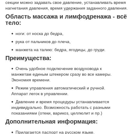
секции можно задавать свое давление, устанавливать время
нагнетания давления, время удержания заданного давления.
Область массажа и лимфодренажа - всё
тело:
ноги: от носка до бедра,
рука от пальчиков до плеча,
манжета на талию: бедра, ягодицы, до груди.
Преимущества:
Очень удобное подключение воздуховода к
манжетам единым штекером сразу во все камеры.
Экономия времени.
Режим управления автоматический и ручной.
Аппарат легок в управлении.
Давление и время процедуры устанавливается
индивидуально. Возможность работать с разными
показаниями (отеки, варикоз, целлюлит и пр.)
Дополнительная информация:
Прилагается паспорт на русском языке.