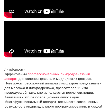
Лимфатрон -
эффективный
профессиональный лимфодренажный
аппарат
для салонов красоты и медицинских центров.
Пневмокомпрессионный аппарат Лимфатрон предназначен
для массажа и лимфодренажа, прессотерапии. Эта
процедура обязательно используется после кавитации.
Кавитация - это безоперационная липосакция.
Многофункциональный аппарат, технически совершенный.
Возможность индивидуального программирования, в каждой