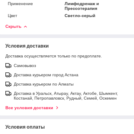
Применение
Лимфодренаж и
Прессотерапия
Цвет
Светло-серый
Скрыть
Условия доставки
Доставка осуществляется только по предоплате.
Самовывоз
Доставка курьером город Астана
Доставка курьером по Алматы
Доставка в Уральск, Атырау, Актау, Актобе, Шымкент,
Костанай, Петропавловск, Рудный, Семей, Оскемен
Все условия доставки
Условия оплаты