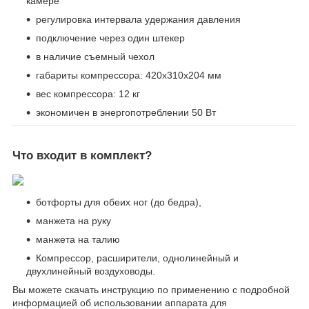
камере
регулировка интервала удержания давления
подключение через один штекер
в наличие съемный чехол
габариты компрессора: 420х310х204 мм
вес компрессора: 12 кг
экономичен в энергопотреблении 50 Вт
Что входит в комплект?
ботфорты для обеих ног (до бедра),
манжета на руку
манжета на талию
Компрессор, расширители, однолинейный и
двухлинейный воздуховоды.
Вы можете скачать инструкцию по применению с подробной
информацией об использовании аппарата для