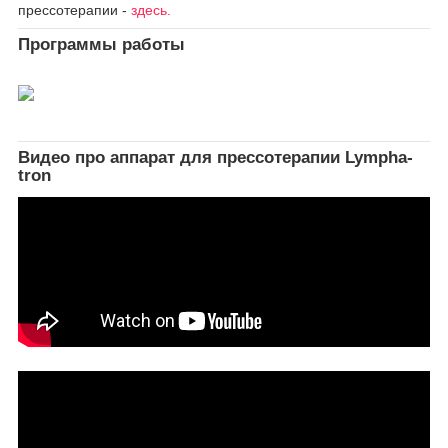
прессотерапии -
здесь.
Программы работы
Видео про аппарат для прессотерапии Lympha-
tron