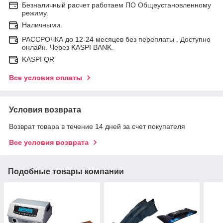
Безналичный расчет работаем ПО Общеустановленному
режиму.
Наличными.
РАССРОЧКА до 12-24 месяцев без переплаты . Доступно
онлайн. Через KASPI BANK.
KASPI QR
Все условия оплаты
Условия возврата
Возврат товара в течение 14 дней за счет покупателя
Все условия возврата
Подобные товары компании