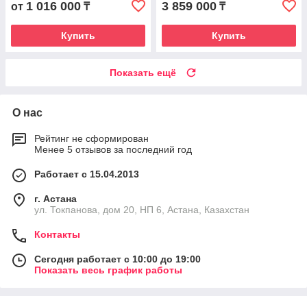
1 016 000
3 859 000
от
₸
₸
Купить
Купить
Показать ещё
О нас
Рейтинг не сформирован
Менее 5 отзывов за последний год
Работает с 15.04.2013
г. Астана
ул. Токпанова, дом 20, НП 6, Астана, Казахстан
Контакты
Сегодня работает с 10:00 до 19:00
Показать весь график работы