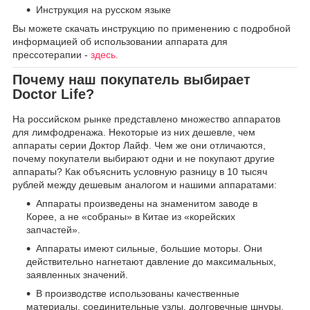
Инструкция на русском языке
Вы можете скачать инструкцию по применению с подробной
информацией об использовании аппарата для
прессотерапии -
здесь.
Почему наш покупатель выбирает
Doctor Life?
На российском рынке представлено множество аппаратов
для лимфодренажа. Некоторые из них дешевле, чем
аппараты серии Доктор Лайф. Чем же они отличаются,
почему покупатели выбирают одни и не покупают другие
аппараты? Как объяснить условную разницу в 10 тысяч
рублей между дешевым аналогом и нашими аппаратами:
Аппараты произведены на знаменитом заводе в
Корее, а не «собраны» в Китае из «корейских
запчастей».
Аппараты имеют сильные, большие моторы. Они
действительно нагнетают давление до максимальных,
заявленных значений.
В производстве использованы качественные
материалы, соединительные узлы, долговечные шнуры,