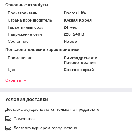
Основные атрибуты
Производитель
Doctor Life
Страна производитель
Южная Корея
Гарантийный срок
24 мес
Напряжение сети
220~240 В
Состояние
Новое
Пользовательские характеристики
Применение
Лимфодренаж и
Прессотерапия
Цвет
Светло-серый
Скрыть
Условия доставки
Доставка осуществляется только по предоплате.
Самовывоз
Доставка курьером город Астана