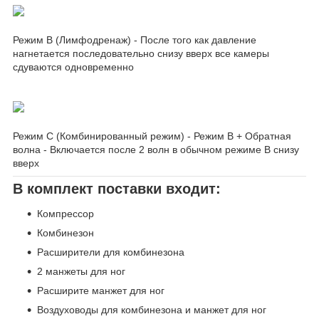
Режим В (Лимфодренаж) - После того как давление
нагнетается последовательно снизу вверх все камеры
сдуваются одновременно
Режим С (Комбинированный режим) - Режим В + Обратная
волна - Включается после 2 волн в обычном режиме В снизу
вверх
В комплект поставки входит:
Компрессор
Комбинезон
Расширители для комбинезона
2 манжеты для ног
Расширите манжет для ног
Воздуховоды для комбинезона и манжет для ног