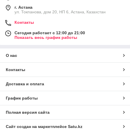
г. Астана
ул. Токпанова, дом 20, НП 6, Астана, Казахстан
Контакты
Сегодня работает с 12:00 до 21:00
Показать весь график работы
О нас
Контакты
Доставка и оплата
График работы
Полная версия сайта
Сайт создан на маркетплейсе
Satu.kz