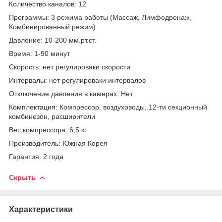
Количество каналов: 12
Программы: 3 режима работы (Массаж, Лимфодренаж,
Комбинированный режим)
Давление: 10-200 мм.рт.ст.
Время: 1-90 минут
Скорость: нет регулироваки скорости
Интервалы: нет регулироваки интервалов
Отключение давления в камерах: Нет
Комплектация: Компрессор, воздуховоды, 12-ти секционный
комбинезон, расширители
Вес компрессора: 6,5 кг
Производитель: Южная Корея
Гарантия: 2 года
Скрыть
Характеристики