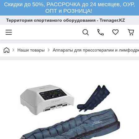
Скидки до 50%, РАССРОЧКА до 24 месяцев, ОУР,
ОПТ и РОЗНИЦА!
Территория спортивного оборудования - Trenager.KZ
Наши товары
Аппараты для прессотерапии и лимфодр