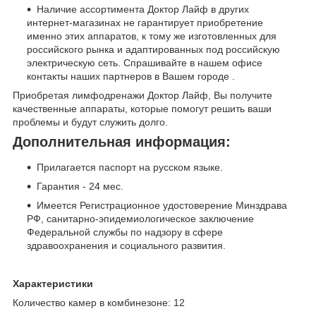
Наличие ассортимента Доктор Лайф в других
интернет-магазинах не гарантирует приобретение
именно этих аппаратов, к тому же изготовленных для
российского рынка и адаптированных под российскую
электрическую сеть. Спрашивайте в нашем офисе
контакты наших партнеров в Вашем городе .
Приобретая лимфодренажи Доктор Лайф, Вы получите
качественные аппараты, которые помогут решить ваши
проблемы и будут служить долго.
Дополнительная информация:
Прилагается паспорт на русском языке.
Гарантия - 24 мес.
Имеется Регистрационное удостоверение Минздрава
РФ, санитарно-эпидемиологическое заключение
Федеральной службы по надзору в сфере
здравоохранения и социального развития.
Характеристики
Количество камер в комбинезоне: 12