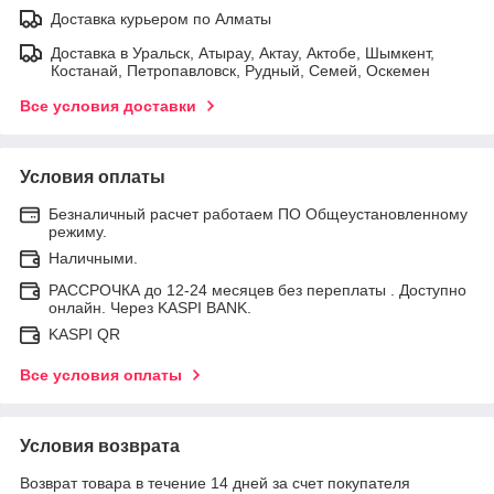
Доставка курьером по Алматы
Доставка в Уральск, Атырау, Актау, Актобе, Шымкент,
Костанай, Петропавловск, Рудный, Семей, Оскемен
Все условия доставки
Условия оплаты
Безналичный расчет работаем ПО Общеустановленному
режиму.
Наличными.
РАССРОЧКА до 12-24 месяцев без переплаты . Доступно
онлайн. Через KASPI BANK.
KASPI QR
Все условия оплаты
Условия возврата
Возврат товара в течение 14 дней за счет покупателя