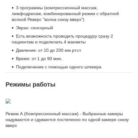
3 программы (компрессионный массаж,
лимфодренаж, комбинированный режим с обратной
волной Реверс "волна снизу вверх")
Экран: сенсорный
Есть возможность проводить процедуру сразу 2
пациентам и подключать 4 манжеты
Давление: от 10 до 200 мм.рт.ст.
Время: от 1 до 90 мин.
Подключение с помощью одного штекера
Режимы работы
Режим А (Компрессионный массаж) - Выбранные камеры
надуваются и сдуваются постепенно по одной камере снизу
вверх