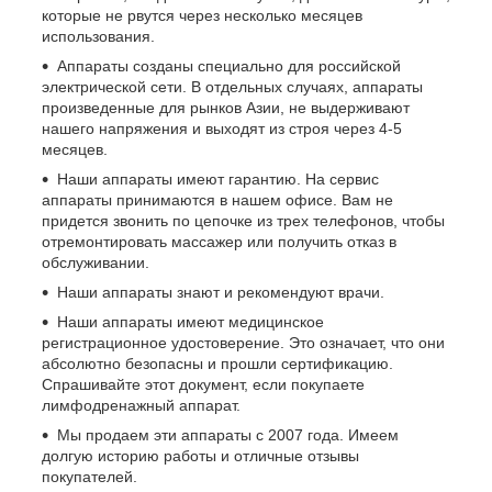
которые не рвутся через несколько месяцев
использования.
Аппараты созданы специально для российской
электрической сети. В отдельных случаях, аппараты
произведенные для рынков Азии, не выдерживают
нашего напряжения и выходят из строя через 4-5
месяцев.
Наши аппараты имеют гарантию. На сервис
аппараты принимаются в нашем офисе. Вам не
придется звонить по цепочке из трех телефонов, чтобы
отремонтировать массажер или получить отказ в
обслуживании.
Наши аппараты знают и рекомендуют врачи.
Наши аппараты имеют медицинское
регистрационное удостоверение. Это означает, что они
абсолютно безопасны и прошли сертификацию.
Спрашивайте этот документ, если покупаете
лимфодренажный аппарат.
Мы продаем эти аппараты с 2007 года. Имеем
долгую историю работы и отличные отзывы
покупателей.