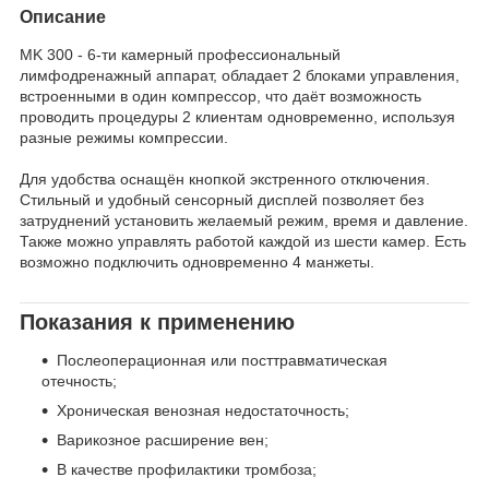
Описание
MK 300 - 6-ти камерный профессиональный
лимфодренажный аппарат, обладает 2 блоками управления,
встроенными в один компрессор, что даёт возможность
проводить процедуры 2 клиентам одновременно, используя
разные режимы компрессии.
Для удобства оснащён кнопкой экстренного отключения.
Стильный и удобный сенсорный дисплей позволяет без
затруднений установить желаемый режим, время и давление.
Также можно управлять работой каждой из шести камер. Есть
возможно подключить одновременно 4 манжеты.
Показания к применению
Послеоперационная или посттравматическая
отечность;
Хроническая венозная недостаточность;
Варикозное расширение вен;
В качестве профилактики тромбоза;