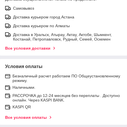
Самовывоз
Доставка курьером город Астана
Доставка курьером по Алматы
Доставка в Уральск, Атырау, Актау, Актобе, Шымкент,
Костанай, Петропавловск, Рудный, Семей, Оскемен
Все условия доставки
Условия оплаты
Безналичный расчет работаем ПО Общеустановленному
режиму.
Наличными.
РАССРОЧКА до 12-24 месяцев без переплаты . Доступно
онлайн. Через KASPI BANK.
KASPI QR
Все условия оплаты