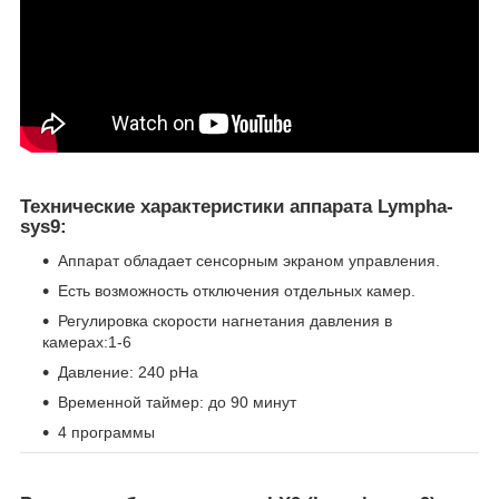
Технические характеристики аппарата Lympha-
sys9:
Аппарат обладает сенсорным экраном управления.
Есть возможность отключения отдельных камер.
Регулировка скорости нагнетания давления в
камерах:1-6
Давление: 240 pHa
Временной таймер: до 90 минут
4 программы