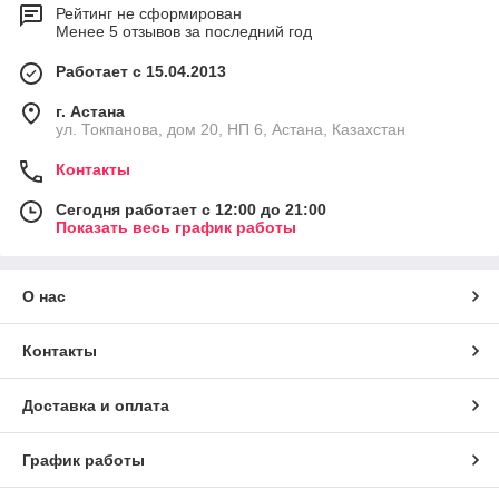
Рейтинг не сформирован
Менее 5 отзывов за последний год
Работает с 15.04.2013
г. Астана
ул. Токпанова, дом 20, НП 6, Астана, Казахстан
Контакты
Сегодня работает с 12:00 до 21:00
Показать весь график работы
О нас
Контакты
Доставка и оплата
График работы