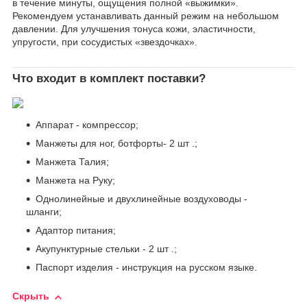
в течение минуты, ощущения полной «выжимки».
Рекомендуем устанавливать данный режим на небольшом
давлении. Для улучшения тонуса кожи, эластичности,
упругости, при сосудистых «звездочках».
Что входит в комплект поставки?
Аппарат - компрессор;
Манжеты для ног, ботфорты- 2 шт .;
Манжета Талия;
Манжета на Руку;
Однолинейные и двухлинейные воздуховоды -
шланги;
Адаптор питания;
Акупунктурные стельки - 2 шт .;
Паспорт изделия - инструкция на русском языке.
Скрыть