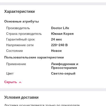
Характеристики
Основные атрибуты
Производитель
Doctor Life
Страна производитель
Южная Корея
Гарантийный срок
24 мес
Напряжение сети
220~240 В
Состояние
Новое
Пользовательские характеристики
Применение
Лимфодренаж и
Прессотерапия
Цвет
Светло-серый
Скрыть
Условия доставки
Доставка осуществляется только по предоплате.