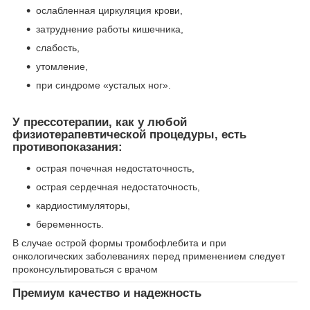
ослабленная циркуляция крови,
затруднение работы кишечника,
слабость,
утомление,
при синдроме «усталых ног».
У прессотерапии, как у любой
физиотерапевтической процедуры, есть
противопоказания:
острая почечная недостаточность,
острая сердечная недостаточность,
кардиостимуляторы,
беременность.
В случае острой формы тромбофлебита и при
онкологических заболеваниях перед применением следует
проконсультироваться с врачом
Премиум качество и надежность