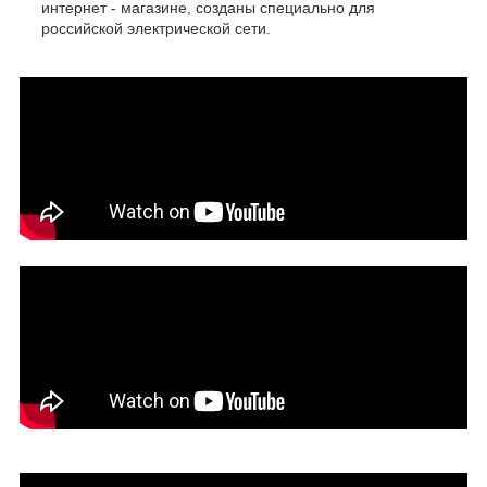
интернет - магазине, созданы специально для
российской электрической сети.