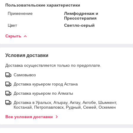
Пользовательские характеристики
Применение
Лимфодренаж и
Прессотерапия
Цвет
Светло-серый
Скрыть
Условия доставки
Доставка осуществляется только по предоплате.
Самовывоз
Доставка курьером город Астана
Доставка курьером по Алматы
Доставка в Уральск, Атырау, Актау, Актобе, Шымкент,
Костанай, Петропавловск, Рудный, Семей, Оскемен
Все условия доставки