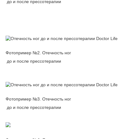
до и после прессотерапии
Фотопример №2. Отечность ног
до и после прессотерапии
Фотопример №3. Отечность ног
до и после прессотерапии