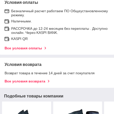
Условия оплаты
Безналичный расчет работаем ПО Общеустановленному
режиму.
Наличными.
РАССРОЧКА до 12-24 месяцев без переплаты . Доступно
онлайн. Через KASPI BANK.
KASPI QR
Все условия оплаты
Условия возврата
Возврат товара в течение 14 дней за счет покупателя
Все условия возврата
Подобные товары компании