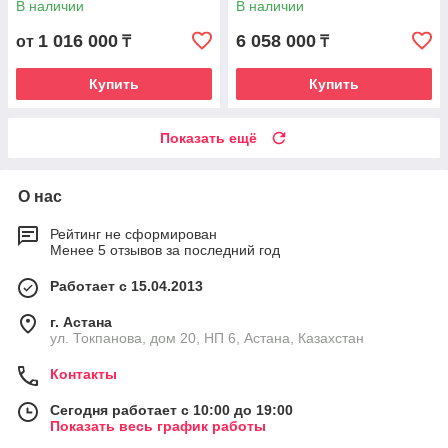
В наличии
В наличии
раздельная комп)
1 016 000
6 058 000
от
₸
₸
Купить
Купить
Показать ещё
О нас
Рейтинг не сформирован
Менее 5 отзывов за последний год
Работает с 15.04.2013
г. Астана
ул. Токпанова, дом 20, НП 6, Астана, Казахстан
Контакты
Сегодня работает с 10:00 до 19:00
Показать весь график работы