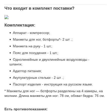
Что входит в комплект поставки?
Комплектация:
Аппарат - компрессор;
Манжеты для ног, ботфорты*- 2 шт .;
Манжета на руку - 1 шт.;
Пояс для похудения - 1 шт.;
Однолинейные и двухлинейные воздуховоды -
шланги;
Адаптор питания;
Акупунктурные стельки - 2 шт .;
Паспорт изделия - инструкция на русском языке.
* Манжеты для ног — ботфорты разделены на 4 камеры, на
молнии. Длина манжеты для ног: 78 см, обхват бедра: 76 см.
Есть противопоказания: