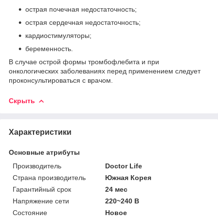
острая почечная недостаточность;
острая сердечная недостаточность;
кардиостимуляторы;
беременность.
В случае острой формы тромбофлебита и при
онкологических заболеваниях перед применением следует
проконсультироваться с врачом.
Скрыть
Характеристики
Основные атрибуты
Производитель
Doctor Life
Страна производитель
Южная Корея
Гарантийный срок
24 мес
Напряжение сети
220~240 В
Состояние
Новое