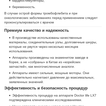
кардиостимуляторы,
беременность.
В случае острой формы тромбофлебита и при
онкологических заболеваниях перед применением следует
проконсультироваться с врачом
Премиум качество и надежность
В производстве использованы качественные
материалы, соединительные узлы, долговечные шнуры,
которые не рвутся через несколько месяцев
использования.
Аппараты произведены на знаменитом заводе в
Корее, а не «собраны» в Китае из «корейских
запчастей», как многочисленные аналоги.
Аппараты имеют сильные, мощные моторы. Они
действительно нагнетают давление до максимальных,
заявленных значений.
Эффективность и безопасность процедур
Эффективность процедур на аппарате Doctor life LX7
подтверждена клиническими исследованиями.