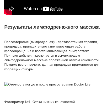
Результаты лимфодренажного массажа
Прессотерапия (лимфодренаж) - противоотечная терапия,
процедура, принудительно стимулирующая работу
кровообращения и восстанавливающая лимфооттока.
Принцип действия заключается в выжимающем
лимфодренажном массаже пораженной отёком конечности.
Помимо всего прочего, данная процедура применяется для
коррекции фигуры.
Фотопример №1. Отеки нижних конечностей