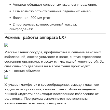
Аппарат обладает сенсорным экраном управления.
Есть возможность отключения отдельных камер.
Давление: 200 мм.рт.ст.
2 программы: компрессионный массаж,
лимфодренаж.
Режимы работы аппарата LX7
Массаж стенок сосудов, профилактика и лечение венозных
заболеваний, снятие усталости в ногах, снятие стрессового
состояния организма, массаж мягких тканей конечностей. За
счёт сильного давления на мягкие ткани происходит
уменьшение объемов.
Улучшает лимфоток и кровообращение, выводит лишнюю
жидкость из организма, снимает отеки. Из-за выведения
лишней жидкости происходит постепенное избавление от
целлюлита. Программа выполняется постепенным
накачиванием всех камер снизу вверх.