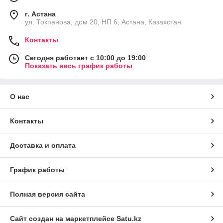
г. Астана
ул. Токпанова, дом 20, НП 6, Астана, Казахстан
Контакты
Сегодня работает с 10:00 до 19:00
Показать весь график работы
О нас
Контакты
Доставка и оплата
График работы
Полная версия сайта
Сайт создан на маркетплейсе
Satu.kz