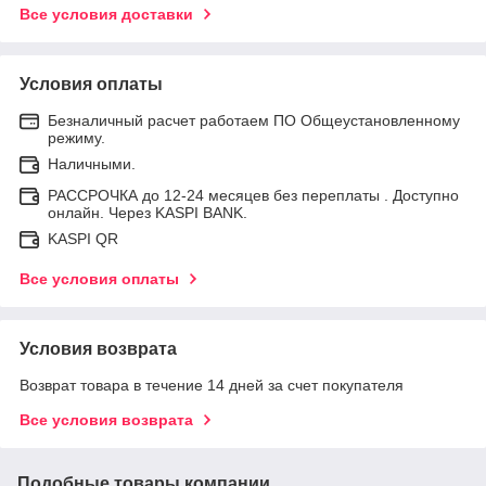
Все условия доставки
Условия оплаты
Безналичный расчет работаем ПО Общеустановленному
режиму.
Наличными.
РАССРОЧКА до 12-24 месяцев без переплаты . Доступно
онлайн. Через KASPI BANK.
KASPI QR
Все условия оплаты
Условия возврата
Возврат товара в течение 14 дней за счет покупателя
Все условия возврата
Подобные товары компании