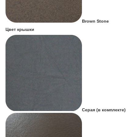
Brown Stone
Цвет крышки
Серая (в комплекте)