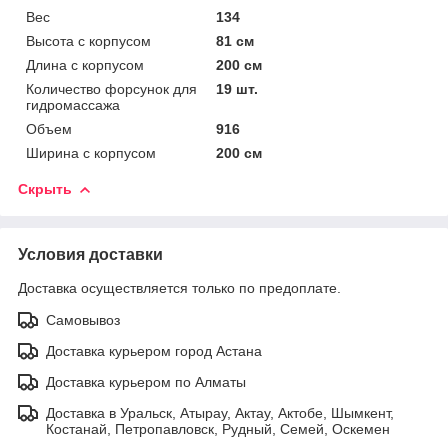
Вес
134
Высота с корпусом
81 см
Длина с корпусом
200 см
Количество форсунок для
19 шт.
гидромассажа
Объем
916
Ширина с корпусом
200 см
Скрыть
Условия доставки
Доставка осуществляется только по предоплате.
Самовывоз
Доставка курьером город Астана
Доставка курьером по Алматы
Доставка в Уральск, Атырау, Актау, Актобе, Шымкент,
Костанай, Петропавловск, Рудный, Семей, Оскемен