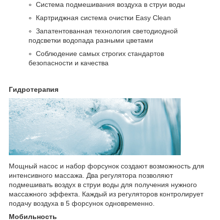
Система подмешивания воздуха в струи воды
Картриджная система очистки Easy Clean
Запатентованная технология светодиодной
подсветки водопада разными цветами
Соблюдение самых строгих стандартов
безопасности и качества
Гидротерапия
Мощный насос и набор форсунок создают возможность для
интенсивного массажа. Два регулятора позволяют
подмешивать воздух в струи воды для получения нужного
массажного эффекта. Каждый из регуляторов контролирует
подачу воздуха в 5 форсунок одновременно.
Мобильность