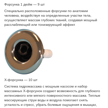
Форсунка 1 дюйм — 9 шт
Специально расположенные форсунки по анатомии
человека, воздействуя на определенные участки тела,
осуществляют массаж глубоких тканей, создавая мощный
расслабляющий или тонизирующий эффект.
X-форсунка — 10 шт
Система гидромассажа с мощным насосом и набор
массажных Х-форсунок создают возможность для глубокого
интенсивного или мягкого поверхностного массажа. Теплые
массирующие струи воды и воздуха помогают снять
усталость и стресс, убрать болевые ощущения в мышцах,