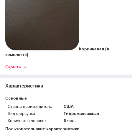
Коричневая (в
комплекте)
Скрыть
Характеристики
Основные
Страна производитель
США
Вид форсунки
Гидромассажная
Количество человек
6 чел.
Пользовательские характеристики