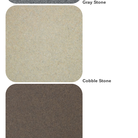
Gray Stone
Cobble Stone