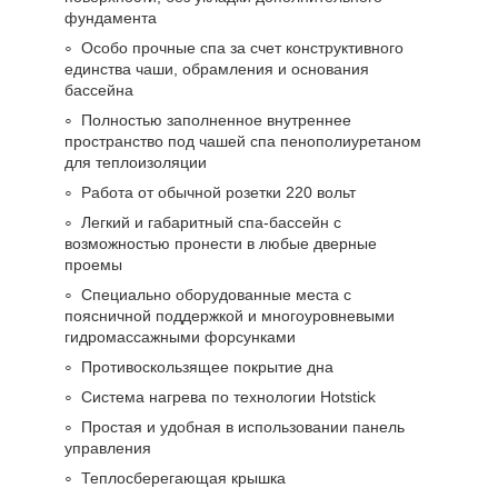
фундамента
Особо прочные спа за счет конструктивного
единства чаши, обрамления и основания
бассейна
Полностью заполненное внутреннее
пространство под чашей спа пенополиуретаном
для теплоизоляции
Работа от обычной розетки 220 вольт
Легкий и габаритный спа-бассейн с
возможностью пронести в любые дверные
проемы
Специально оборудованные места с
поясничной поддержкой и многоуровневыми
гидромассажными форсунками
Противоскользящее покрытие дна
Система нагрева по технологии Hotstick
Простая и удобная в использовании панель
управления
Теплосберегающая крышка