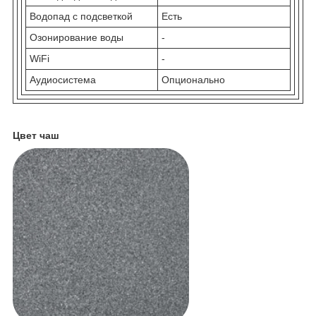
Водопад с подсветкой
Есть
Озонирование воды
-
WiFi
-
Аудиосистема
Опционально
Цвет чаш