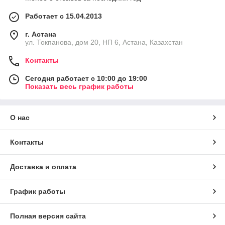
Работает с 15.04.2013
г. Астана
ул. Токпанова, дом 20, НП 6, Астана, Казахстан
Контакты
Сегодня работает с 10:00 до 19:00
Показать весь график работы
О нас
Контакты
Доставка и оплата
График работы
Полная версия сайта