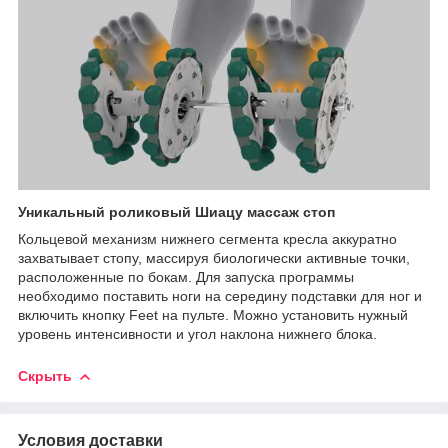
Уникальный роликовый Шиацу массаж стоп
Кольцевой механизм нижнего сегмента кресла аккуратно
захватывает стопу, массируя биологически активные точки,
расположенные по бокам. Для запуска программы
необходимо поставить ноги на середину подставки для ног и
включить кнопку Feet на пульте. Можно установить нужный
уровень интенсивности и угол наклона нижнего блока.
Скрыть
Условия доставки