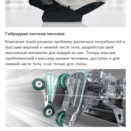
Гибридная система массажа
Компания Inada решила проблему различных потребностей в
массаже верхней и нижней части тела, разработав свой
массажный механизм для каждой из них. Теперь массаж,
приближенный к массажу руками человека, доступен и для
нижней части тела, а не только для спины.