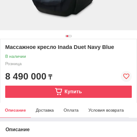
Массажное кресло Inada Duet Navy Blue
В наличии
Розница
8 490 000
₸
Купить
Описание
Доставка
Оплата
Условия возврата
Описание