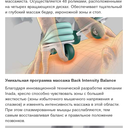
массажиста. Осуществляется 48 роликами, расположенными
на четырех вращающихся дисках. Обеспечивает тщательный
и глубокий массаж бедер, икроножной зоны и стоп.
Уникальная программа массажа Back Intensity Balance
Благодаря инновационной технической разработке компании
Inada, кресло способно чувствовать зоны с большей
жесткостью (зоны избыточного мышечного напряжения и
спазмов) и изменять интенсивность массажа в этой области.
При этом спазмированные мышцы расслабляются, тем
самым восстанавливая баланс и правильное положение
позвонков.