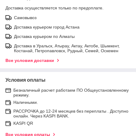
Доставка осуществляется только по предоплате.
Самовывоз
Доставка курьером город Астана
Доставка курьером по Алматы
Доставка в Уральск, Атырау, Актау, Актобе, Шымкент,
Костанай, Петропавловск, Рудный, Семей, Оскемен
Все условия доставки
Условия оплаты
Безналичный расчет работаем ПО Общеустановленному
режиму.
Наличными.
РАССРОЧКА до 12-24 месяцев без переплаты . Доступно
онлайн. Через KASPI BANK.
KASPI QR
Все условия оплаты