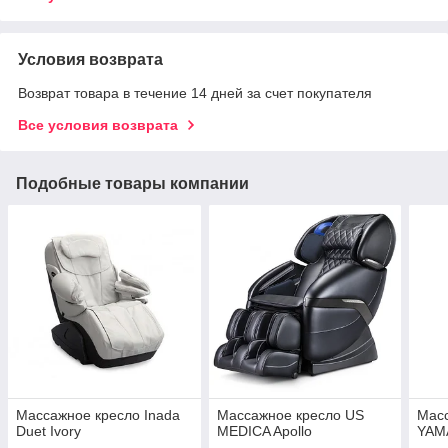
Условия возврата
Возврат товара в течение 14 дней за счет покупателя
Все условия возврата
Подобные товары компании
Массажное кресло Inada
Массажное кресло US
Мас
Duet Ivory
MEDICA Apollo
YAM