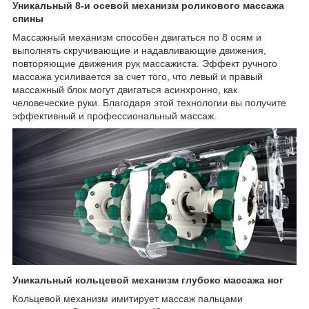
Уникальный 8-и осевой механизм роликового массажа
спины
Массажный механизм способен двигаться по 8 осям и
выполнять скручивающие и надавливающие движения,
повторяющие движения рук массажиста. Эффект ручного
массажа усиливается за счет того, что левый и правый
массажный блок могут двигаться асинхронно, как
человеческие руки. Благодаря этой технологии вы получите
эффективный и профессиональный массаж.
Уникальный кольцевой механизм глубоко массажа ног
Кольцевой механизм имитирует массаж пальцами