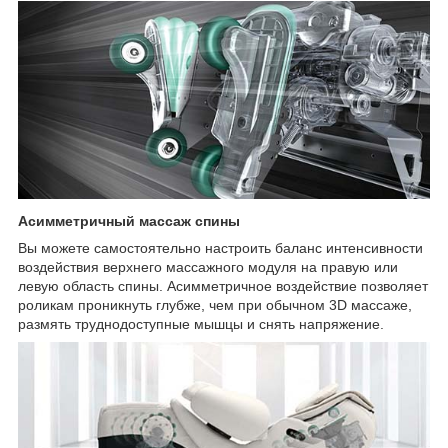
Асимметричный массаж спины
Вы можете самостоятельно настроить баланс интенсивности
воздействия верхнего массажного модуля на правую или
левую область спины. Асимметричное воздействие позволяет
роликам проникнуть глубже, чем при обычном 3D массаже,
размять труднодоступные мышцы и снять напряжение.