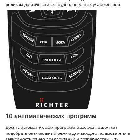
роликам достичь самых труднодоступных участков шеи.
10 автоматических программ
Десять автоматических программ массажа позволяют
подобрать оптимальный режим для каждого пользователя в
зависимости от его предпочтений и потребностей. Эти