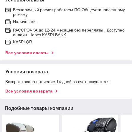
Безналичный расчет работаем ПО Общеустановленному
режиму.
Наличными.
РАССРОЧКА до 12-24 месяцев без переплаты . Доступно
онлайн. Через KASPI BANK.
KASPI QR
Все условия оплаты
Условия возврата
Возврат товара в течение 14 дней за счет покупателя
Все условия возврата
Подобные товары компании