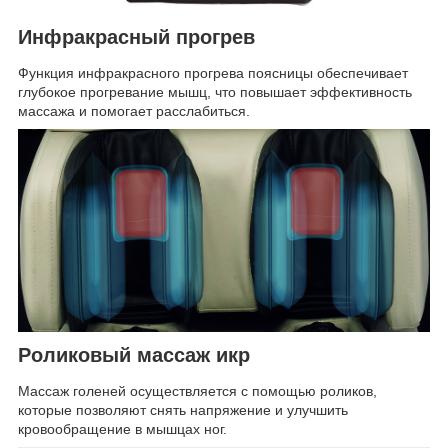
Инфракрасный прогрев
Функция инфракрасного прогрева поясницы обеспечивает
глубокое прогревание мышц, что повышает эффективность
массажа и помогает расслабиться.
Роликовый массаж икр
Массаж голеней осуществляется с помощью роликов,
которые позволяют снять напряжение и улучшить
кровообращение в мышцах ног.