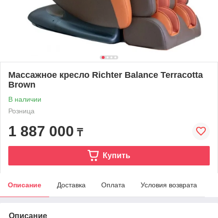
Массажное кресло Richter Balance Terracotta
Brown
В наличии
Розница
1 887 000
₸
Купить
Описание
Доставка
Оплата
Условия возврата
Описание