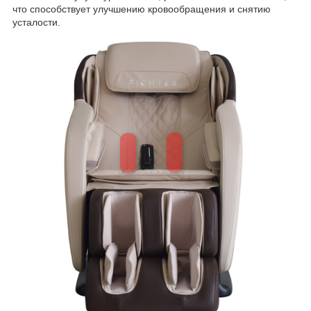
что способствует улучшению кровообращения и снятию
усталости.