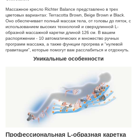
Массажное кресло Richter Balance представлено в трех
цветовых вариантах: Terracotta Brown, Beige Brown и Black.
Оно обеспечивает полный массаж тела, от головы до пяток, с
использованием высоких технологий и сверхдлинной L-
образной массажной каретки длиной 126 см. В вашем
распоряжении - 10 автоматических и множество ручных
программ массажа, а также функции прогрева и “нулевой
гравитации”, которые помогут вам расслабиться и отдохнуть.
Уникальные особенности
Профессиональная L-образная каретка