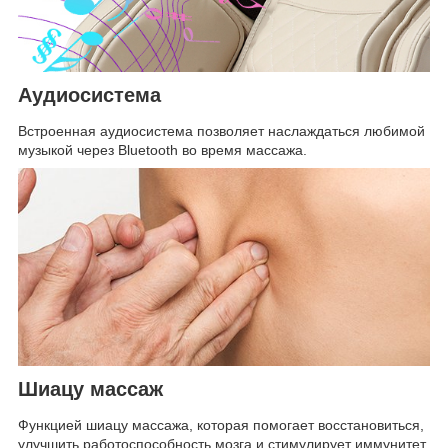
Аудиосистема
Встроенная аудиосистема позволяет наслаждаться любимой
музыкой через Bluetooth во время массажа.
Шиацу массаж
Функцией шиацу массажа, которая помогает восстановиться,
улучшить работоспособность мозга и стимулирует иммунитет.