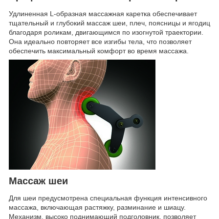
Удлиненная L-образная массажная каретка обеспечивает
тщательный и глубокий массаж шеи, плеч, поясницы и ягодиц
благодаря роликам, двигающимся по изогнутой траектории.
Она идеально повторяет все изгибы тела, что позволяет
обеспечить максимальный комфорт во время массажа.
Массаж шеи
Для шеи предусмотрена специальная функция интенсивного
массажа, включающая растяжку, разминание и шиацу.
Механизм, высоко поднимающий подголовник, позволяет