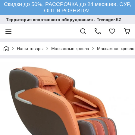
Скидки до 50%, РАССРОЧКА до 24 месяцев, ОУР,
ОПТ и РОЗНИЦА!
Территория спортивного оборудования - Trenager.KZ
Наши товары
Массажные кресла
Массажное кресло R