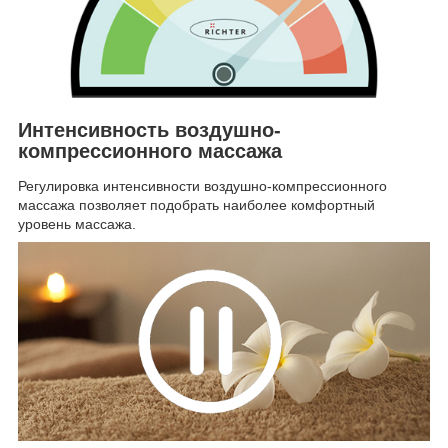
Интенсивность воздушно-
компрессионного массажа
Регулировка интенсивности воздушно-компрессионного
массажа позволяет подобрать наиболее комфортный
уровень массажа.