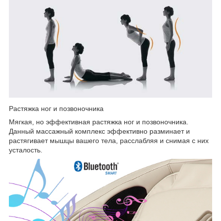
Растяжка ног и позвоночника
Мягкая, но эффективная растяжка ног и позвоночника.
Данный массажный комплекс эффективно разминает и
растягивает мышцы вашего тела, расслабляя и снимая с них
усталость.