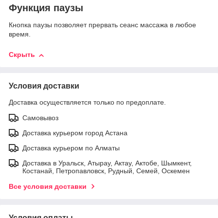
Функция паузы
Кнопка паузы позволяет прервать сеанс массажа в любое
время.
Скрыть
Условия доставки
Доставка осуществляется только по предоплате.
Самовывоз
Доставка курьером город Астана
Доставка курьером по Алматы
Доставка в Уральск, Атырау, Актау, Актобе, Шымкент,
Костанай, Петропавловск, Рудный, Семей, Оскемен
Все условия доставки
Условия оплаты