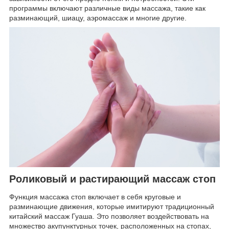
программы включают различные виды массажа, такие как
разминающий, шиацу, аэромассаж и многие другие.
Роликовый и растирающий массаж стоп
Функция массажа стоп включает в себя круговые и
разминающие движения, которые имитируют традиционный
китайский массаж Гуаша. Это позволяет воздействовать на
множество акупунктурных точек, расположенных на стопах,