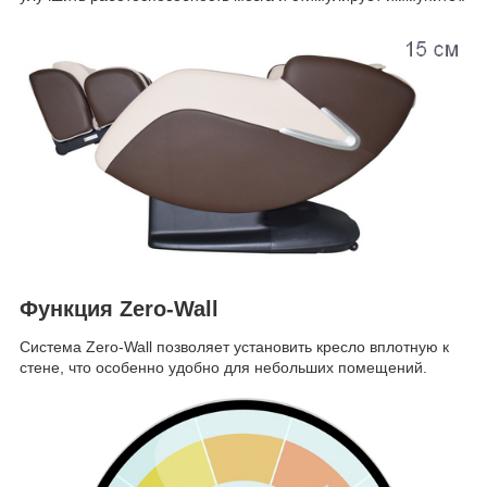
Функция Zero-Wall
Система Zero-Wall позволяет установить кресло вплотную к
стене, что особенно удобно для небольших помещений.