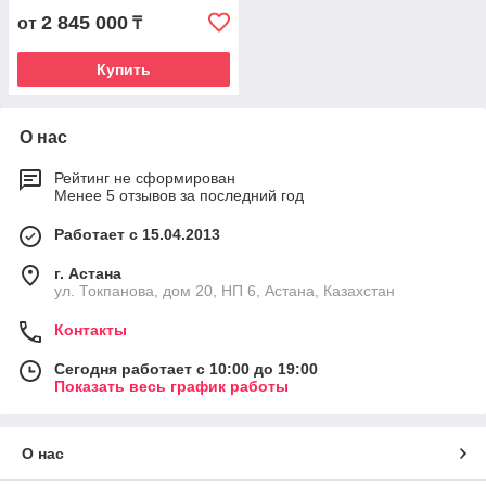
2 845 000
от
₸
Купить
О нас
Рейтинг не сформирован
Менее 5 отзывов за последний год
Работает с 15.04.2013
г. Астана
ул. Токпанова, дом 20, НП 6, Астана, Казахстан
Контакты
Сегодня работает с 10:00 до 19:00
Показать весь график работы
О нас