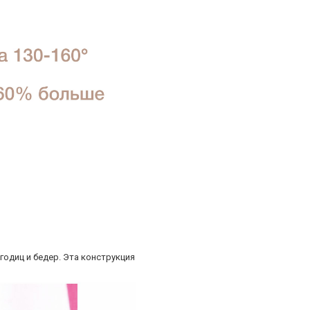
одиц и бедер. Эта конструкция