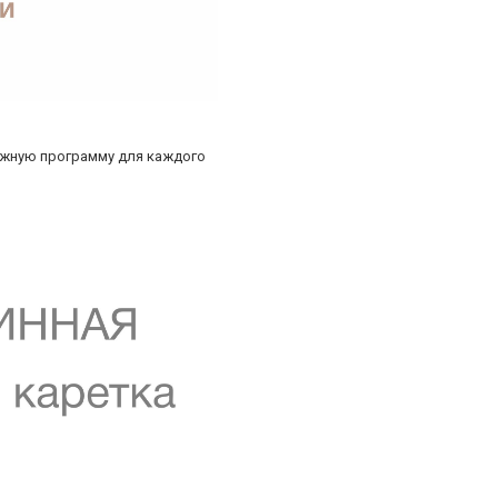
ажную программу для каждого