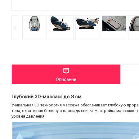
Описание
Глубокий 3D-массаж до 8 см
Уникальная 3D технология массажа обеспечивает глубокую прора
тела, охватывая большую площадь спины. Настройка массажног
уровня давления.