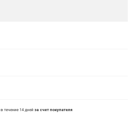
в течение 14 дней
за счет покупателя