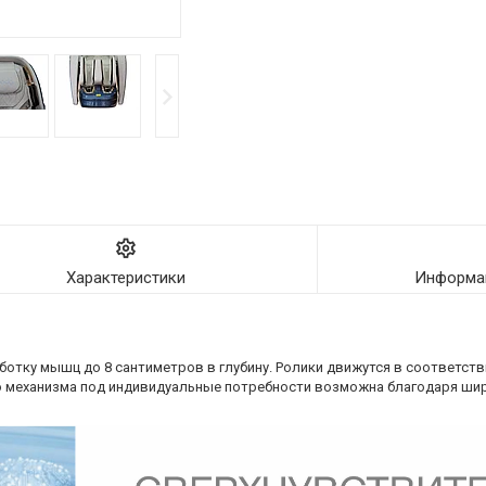
Характеристики
Информац
ботку мышц до 8 сантиметров в глубину. Ролики движутся в соответств
о механизма под индивидуальные потребности возможна благодаря ши