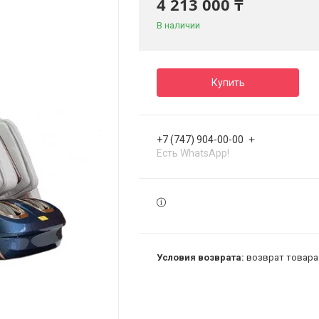
4 213 000 ₸
В наличии
Купить
+7 (747) 904-00-00
Есть WhatsApp!
возврат товара 