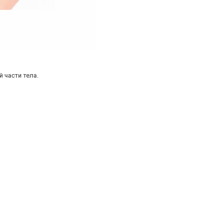
 части тела.