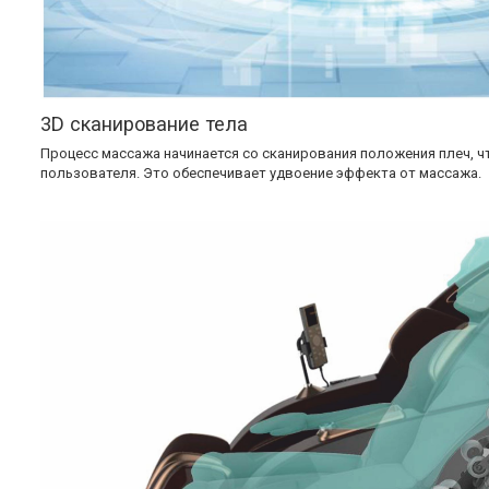
3D сканирование тела
Процесс массажа начинается со сканирования положения плеч, 
пользователя. Это обеспечивает удвоение эффекта от массажа.