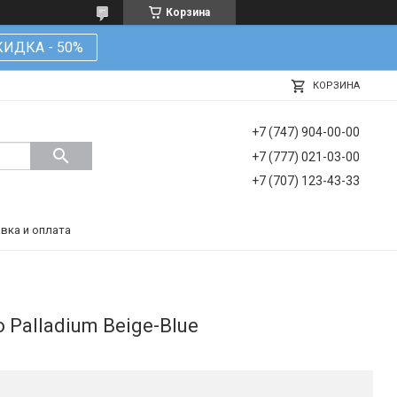
Корзина
КИДКА - 50%
КОРЗИНА
+7 (747) 904-00-00
+7 (777) 021-03-00
+7 (707) 123-43-33
вка и оплата
Palladium Beige-Blue