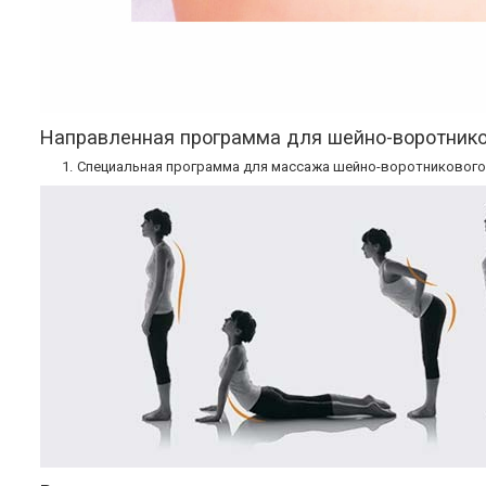
Направленная программа для шейно-воротнико
Специальная программа для массажа шейно-воротникового о