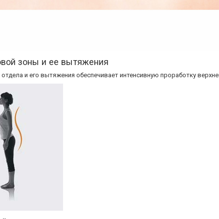
вой зоны и ее вытяжения
тдела и его вытяжения обеспечивает интенсивную проработку верхней