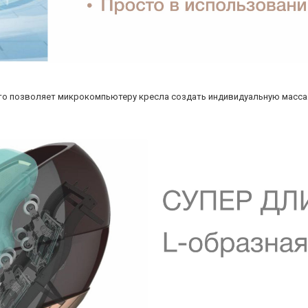
что позволяет микрокомпьютеру кресла создать индивидуальную масс