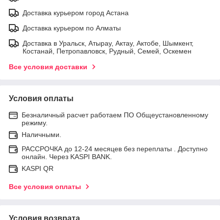
Доставка курьером город Астана
Доставка курьером по Алматы
Доставка в Уральск, Атырау, Актау, Актобе, Шымкент,
Костанай, Петропавловск, Рудный, Семей, Оскемен
Все условия доставки
Условия оплаты
Безналичный расчет работаем ПО Общеустановленному
режиму.
Наличными.
РАССРОЧКА до 12-24 месяцев без переплаты . Доступно
онлайн. Через KASPI BANK.
KASPI QR
Все условия оплаты
Условия возврата