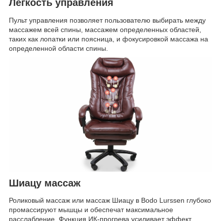
Легкость управления
Пульт управления позволяет пользователю выбирать между
массажем всей спины, массажем определенных областей,
таких как лопатки или поясница, и фокусировкой массажа на
определенной области спины.
Шиацу массаж
Роликовый массаж или массаж Шиацу в Bodo Lurssen глубоко
промассируют мышцы и обеспечат максимальное
расслабление. Функция ИК-прогрева усиливает эффект