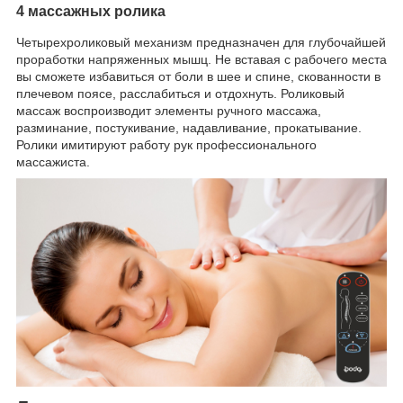
4 массажных ролика
Четырехроликовый механизм предназначен для глубочайшей
проработки напряженных мышц. Не вставая с рабочего места
вы сможете избавиться от боли в шее и спине, скованности в
плечевом поясе, расслабиться и отдохнуть. Роликовый
массаж воспроизводит элементы ручного массажа,
разминание, постукивание, надавливание, прокатывание.
Ролики имитируют работу рук профессионального
массажиста.