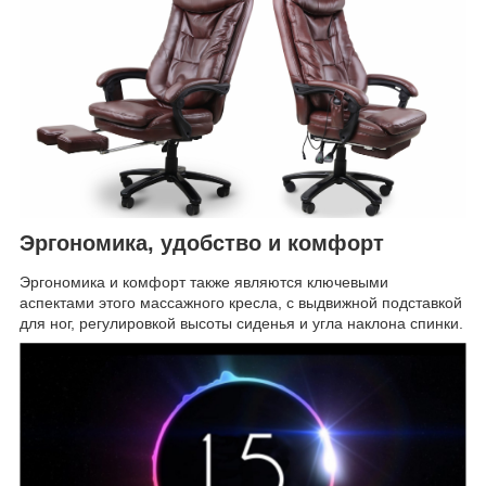
Эргономика, удобство и комфорт
Эргономика и комфорт также являются ключевыми
аспектами этого массажного кресла, с выдвижной подставкой
для ног, регулировкой высоты сиденья и угла наклона спинки.