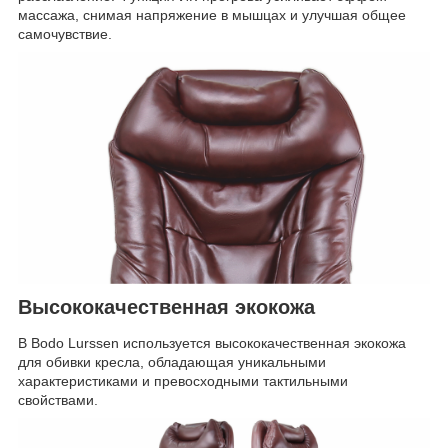
массажа, снимая напряжение в мышцах и улучшая общее
самочувствие.
Высококачественная экокожа
В Bodo Lurssen используется высококачественная экокожа
для обивки кресла, обладающая уникальными
характеристиками и превосходными тактильными
свойствами.