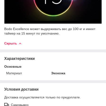
Bodo Excellence может выдерживать вес до 100 кг и имеет
таймер на 15 минут по умолчанию.
Скрыть
Характеристики
Основные
Материал
Экокожа
Условия доставки
Доставка осуществляется только по предоплате.
Самовывоз