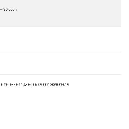
— 30 000 ₸
в течение 14 дней
за счет покупателя