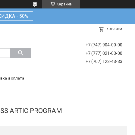
Корзина
КИДКА - 50%
КОРЗИНА
+7 (747) 904-00-00
+7 (777) 021-03-00
+7 (707) 123-43-33
вка и оплата
ESS ARTIC PROGRAM