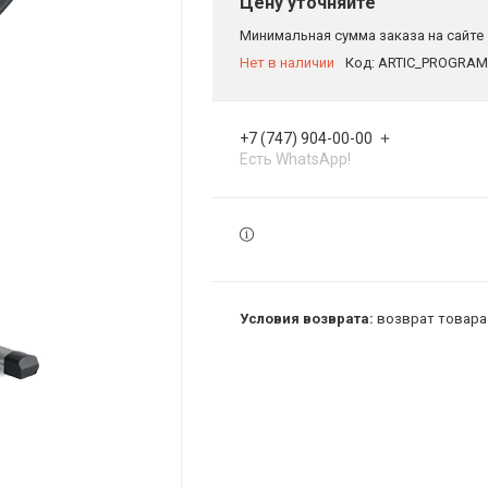
Цену уточняйте
Минимальная сумма заказа на сайте 
Нет в наличии
Код:
ARTIC_PROGRAM
+7 (747) 904-00-00
Есть WhatsApp!
возврат товара 