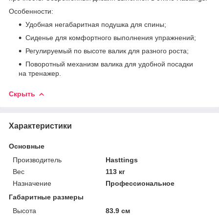
Особенности:
Удобная негабаритная подушка для спины;
Сиденье для комфортного выполнения упражнений;
Регулируемый по высоте валик для разного роста;
Поворотный механизм валика для удобной посадки
на тренажер.
Скрыть
Характеристики
Основные
Производитель
Hasttings
Вес
113 кг
Назначение
Профессиональное
Габаритные размеры
Высота
83.9 см