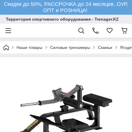
Скидки до 50%, РАССРОЧКА до 24 месяцев, ОУР,
ОПТ и РОЗНИЦА!
Территория спортивного оборудования - Trenager.KZ
Наши товары
Силовые тренажеры
Скамьи
Ягоди