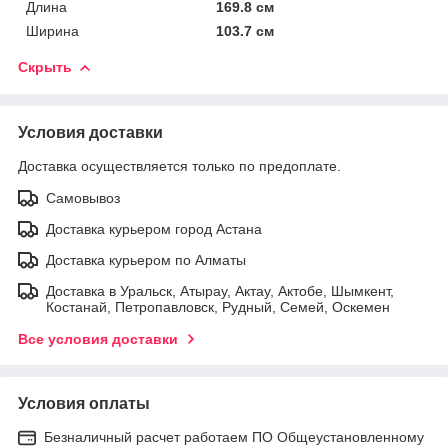
Длина
169.8 см
Ширина
103.7 см
Скрыть
Условия доставки
Доставка осуществляется только по предоплате.
Самовывоз
Доставка курьером город Астана
Доставка курьером по Алматы
Доставка в Уральск, Атырау, Актау, Актобе, Шымкент,
Костанай, Петропавловск, Рудный, Семей, Оскемен
Все условия доставки
Условия оплаты
Безналичный расчет работаем ПО Общеустановленному