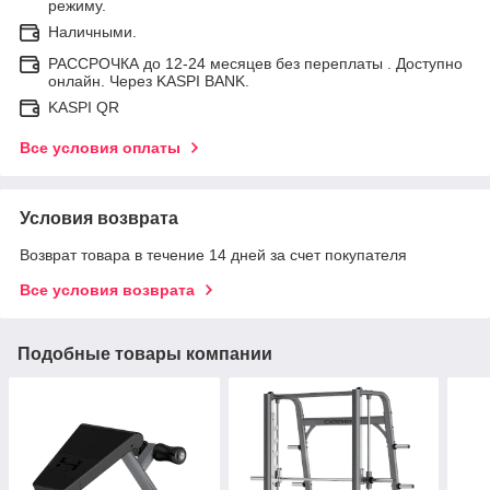
режиму.
Наличными.
РАССРОЧКА до 12-24 месяцев без переплаты . Доступно
онлайн. Через KASPI BANK.
KASPI QR
Все условия оплаты
Условия возврата
Возврат товара в течение 14 дней за счет покупателя
Все условия возврата
Подобные товары компании