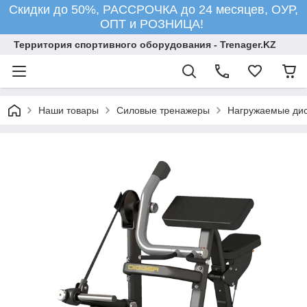
Скидки до 50%, РАССРОЧКА до 24 месяцев, ОУР,
ОПТ и РОЗНИЦА!
Территория спортивного оборудования - Trenager.KZ
Наши товары
Силовые тренажеры
Нагружаемые ди