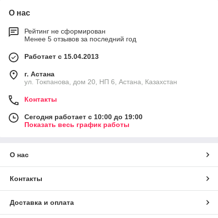
О нас
Рейтинг не сформирован
Менее 5 отзывов за последний год
Работает с 15.04.2013
г. Астана
ул. Токпанова, дом 20, НП 6, Астана, Казахстан
Контакты
Сегодня работает с 10:00 до 19:00
Показать весь график работы
О нас
Контакты
Доставка и оплата