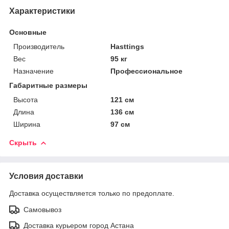
Характеристики
Основные
Производитель
Hasttings
Вес
95 кг
Назначение
Профессиональное
Габаритные размеры
Высота
121 см
Длина
136 см
Ширина
97 см
Скрыть
Условия доставки
Доставка осуществляется только по предоплате.
Самовывоз
Доставка курьером город Астана