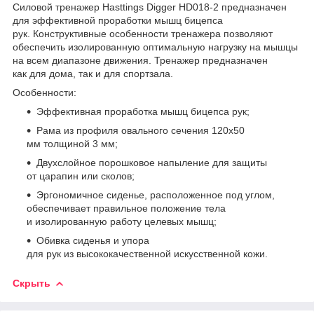
Силовой тренажер Hasttings Digger HD018-2 предназначен
для эффективной проработки мышц бицепса
рук. Конструктивные особенности тренажера позволяют
обеспечить изолированную оптимальную нагрузку на мышцы
на всем диапазоне движения. Тренажер предназначен
как для дома, так и для спортзала.
Особенности:
Эффективная проработка мышц бицепса рук;
Рама из профиля овального сечения 120х50
мм толщиной 3 мм;
Двухслойное порошковое напыление для защиты
от царапин или сколов;
Эргономичное сиденье, расположенное под углом,
обеспечивает правильное положение тела
и изолированную работу целевых мышц;
Обивка сиденья и упора
для рук из высококачественной искусственной кожи.
Скрыть