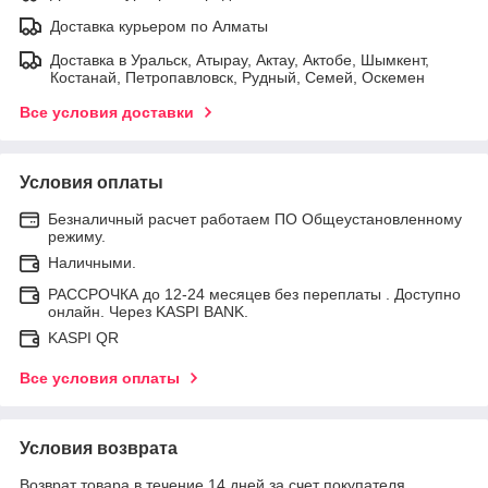
Доставка курьером по Алматы
Доставка в Уральск, Атырау, Актау, Актобе, Шымкент,
Костанай, Петропавловск, Рудный, Семей, Оскемен
Все условия доставки
Условия оплаты
Безналичный расчет работаем ПО Общеустановленному
режиму.
Наличными.
РАССРОЧКА до 12-24 месяцев без переплаты . Доступно
онлайн. Через KASPI BANK.
KASPI QR
Все условия оплаты
Условия возврата
Возврат товара в течение 14 дней за счет покупателя