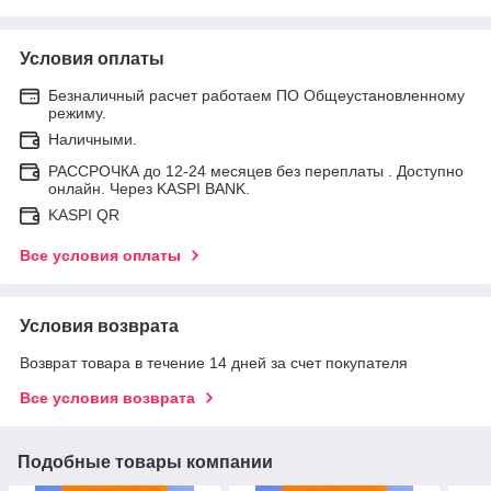
Условия оплаты
Безналичный расчет работаем ПО Общеустановленному
режиму.
Наличными.
РАССРОЧКА до 12-24 месяцев без переплаты . Доступно
онлайн. Через KASPI BANK.
KASPI QR
Все условия оплаты
Условия возврата
Возврат товара в течение 14 дней за счет покупателя
Все условия возврата
Подобные товары компании