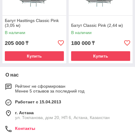
Батут Hasttings Classic Pink
(3,05 м)
Батут Classic Pink (2,44 м)
В наличии
В наличии
205 000
180 000
₸
₸
Купить
Купить
О нас
Рейтинг не сформирован
Менее 5 отзывов за последний год
Работает с 15.04.2013
г. Астана
ул. Токпанова, дом 20, НП 6, Астана, Казахстан
Контакты