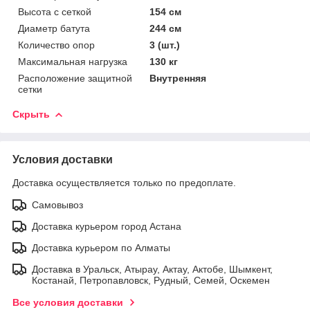
Высота с сеткой
154 см
Диаметр батута
244 см
Количество опор
3 (шт.)
Максимальная нагрузка
130 кг
Расположение защитной
Внутренняя
сетки
Скрыть
Условия доставки
Доставка осуществляется только по предоплате.
Самовывоз
Доставка курьером город Астана
Доставка курьером по Алматы
Доставка в Уральск, Атырау, Актау, Актобе, Шымкент,
Костанай, Петропавловск, Рудный, Семей, Оскемен
Все условия доставки