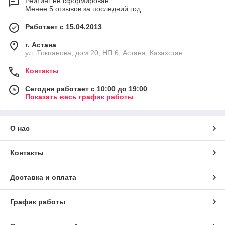
Рейтинг не сформирован
Менее 5 отзывов за последний год
Работает с 15.04.2013
г. Астана
ул. Токпанова, дом 20, НП 6, Астана, Казахстан
Контакты
Сегодня работает с 10:00 до 19:00
Показать весь график работы
О нас
Контакты
Доставка и оплата
График работы