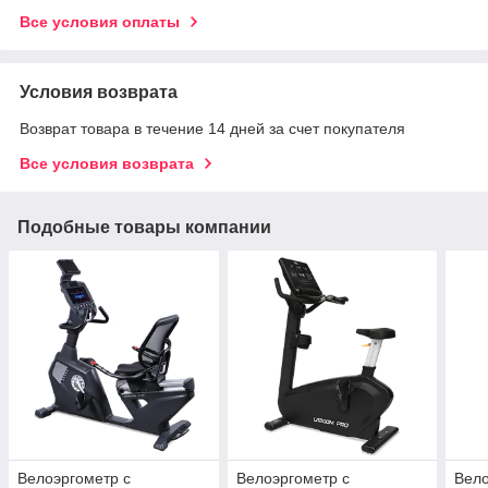
Все условия оплаты
Условия возврата
Возврат товара в течение 14 дней за счет покупателя
Все условия возврата
Подобные товары компании
Велоэргометр с
Велоэргометр с
Вело