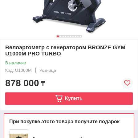
Велоэргометр с генератором BRONZE GYM
U1000M PRO TURBO
В наличии
Код: U1000M
Розница
878 000
₸
Купить
При покупке этого товара получите подарок