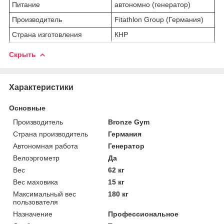
Питание
автономно (генератор)
Производитель
Fitathlon Group (Германия)
Страна изготовления
КНР
Скрыть
Характеристики
Основные
Производитель
Bronze Gym
Страна производитель
Германия
Автономная работа
Генератор
Велоэргометр
Да
Вес
62 кг
Вес маховика
15 кг
Максимальный вес
180 кг
пользователя
Назначение
Профессиональное