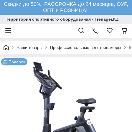
Скидки до 50%, РАССРОЧКА до 24 месяцев, ОУР,
ОПТ и РОЗНИЦА!
Территория спортивного оборудования - Trenager.KZ
Наши товары
Профессиональные велотренажеры
В
Подарок