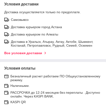
Условия доставки
Доставка осуществляется только по предоплате.
Самовывоз
Доставка курьером город Астана
Доставка курьером по Алматы
Доставка в Уральск, Атырау, Актау, Актобе, Шымкент,
Костанай, Петропавловск, Рудный, Семей, Оскемен
Все условия доставки
Условия оплаты
Безналичный расчет работаем ПО Общеустановленному
режиму.
Наличными.
РАССРОЧКА до 12-24 месяцев без переплаты . Доступно
онлайн. Через KASPI BANK.
KASPI QR