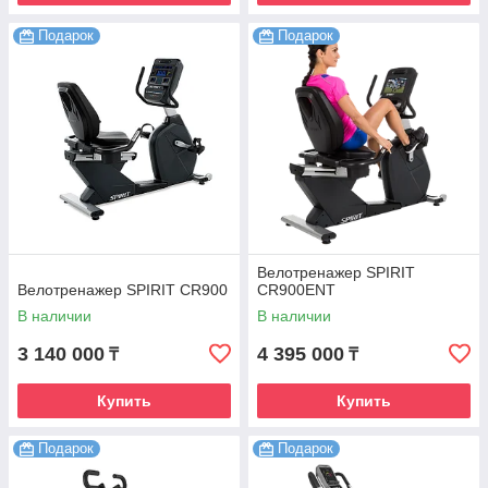
Подарок
Подарок
Велотренажер SPIRIT
Велотренажер SPIRIT CR900
CR900ENT
В наличии
В наличии
3 140 000
4 395 000
₸
₸
Купить
Купить
Подарок
Подарок