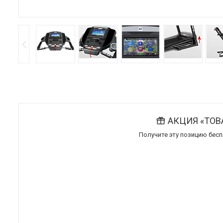
АКЦИЯ «ТОВ
Получите эту позицию бесп