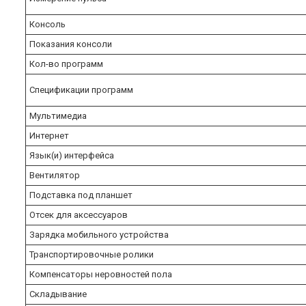
Консоль
Показания консоли
Кол-во программ
Спецификации программ
Мультимедиа
Интернет
Язык(и) интерфейса
Вентилятор
Подставка под планшет
Отсек для аксессуаров
Зарядка мобильного устройства
Транспортировочные ролики
Компенсаторы неровностей пола
Складывание