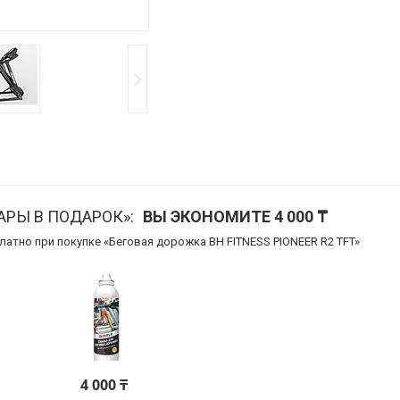
АРЫ В ПОДАРОК»
ВЫ ЭКОНОМИТЕ 4 000 ₸
латно при покупке «Беговая дорожка BH FITNESS PIONEER R2 TFT»
4 000 ₸