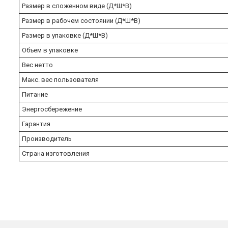
Размер в сложенном виде (Д*Ш*В)
Размер в рабочем состоянии (Д*Ш*В)
Размер в упаковке (Д*Ш*В)
Объем в упаковке
Вес нетто
Макс. вес пользователя
Питание
Энергосбережение
Гарантия
Производитель
Страна изготовления