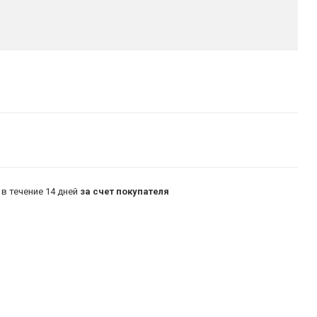
в течение 14 дней
за счет покупателя