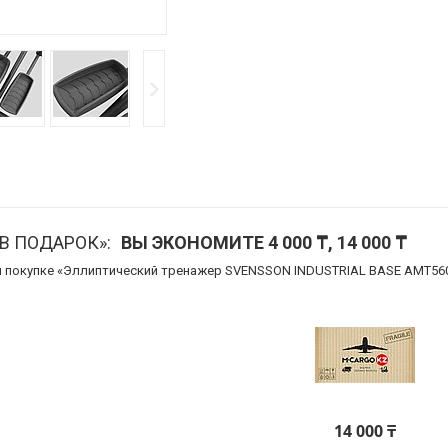
В ПОДАРОК»
ВЫ ЭКОНОМИТЕ 4 000 ₸, 14 000 ₸
ри покупке «Эллиптический тренажер SVENSSON INDUSTRIAL BASE AMT56
14 000 ₸