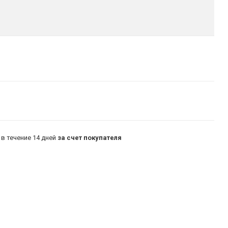
в течение 14 дней
за счет покупателя