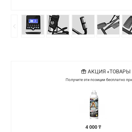
АКЦИЯ «ТОВАРЫ 
Получите эти позиции бесплатно п
4 000 ₸