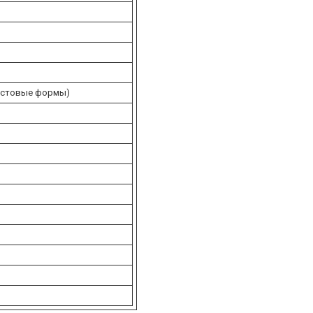
лаcтовые формы)