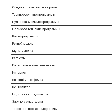
Общее количество программ
Тренировочные программы
Пульсозависимые программы
Пользовательские программы
Ватт-программы
Ручной режим
Мультимедиа
Разъемы
Интеграционные технологии
Интернет
Язык(и) интерфейса
Вентилятор
Подставка под планшет
Зарядка смартфона
Транспортировочные ролики