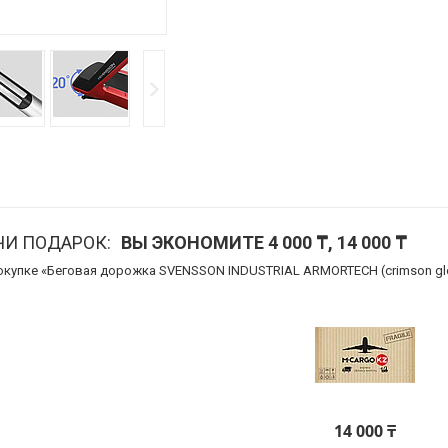
ЧИ ПОДАРОК
ВЫ ЭКОНОМИТЕ 4 000 ₸, 14 000 ₸
покупке «Беговая дорожка SVENSSON INDUSTRIAL ARMORTECH (crimson glo
14 000 ₸