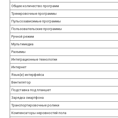
Общее количество программ
Тренировочные программы
Пульсозависимые программы
Пользовательские программы
Ручной режим
Мультимедиа
Разъемы
Интеграционные технологии
Интернет
Язык(и) интерфейса
Вентилятор
Подставка под планшет
Зарядка смартфона
Транспортировочные ролики
Компенсаторы неровностей пола