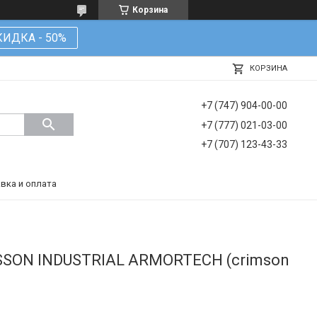
Корзина
КИДКА - 50%
КОРЗИНА
+7 (747) 904-00-00
+7 (777) 021-03-00
+7 (707) 123-43-33
вка и оплата
SSON INDUSTRIAL ARMORTECH (crimson