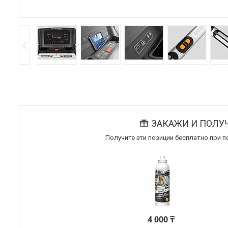
ЗАКАЖИ И ПОЛУ
Получите эти позиции бесплатно при 
4 000 ₸