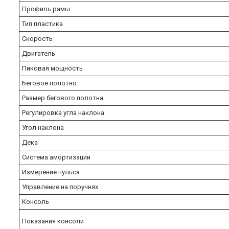
Профиль рамы
Тип пластика
Скорость
Двигатель
Пиковая мощность
Беговое полотно
Размер бегового полотна
Регулировка угла наклона
Угол наклона
Дека
Система амортизации
Измерение пульса
Управление на поручнях
Консоль
Показания консоли