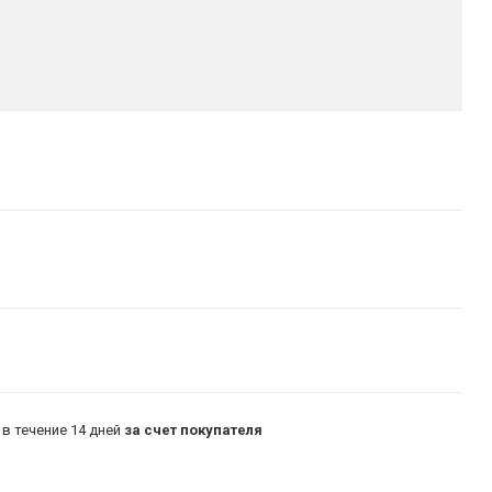
в течение 14 дней
за счет покупателя