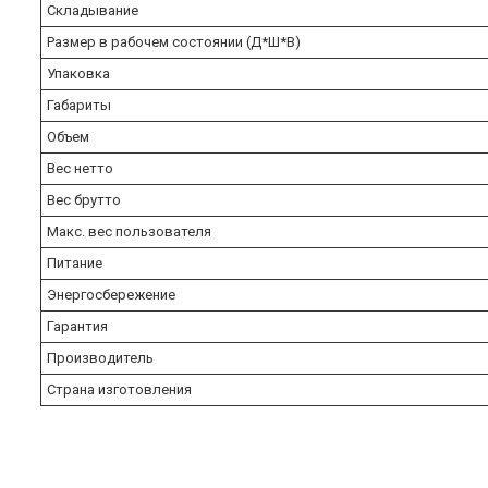
Складывание
Размер в рабочем состоянии (Д*Ш*В)
Упаковка
Габариты
Объем
Вес нетто
Вес брутто
Макс. вес пользователя
Питание
Энергосбережение
Гарантия
Производитель
Страна изготовления