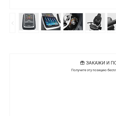
ЗАКАЖИ И П
Получите эту позицию бесп