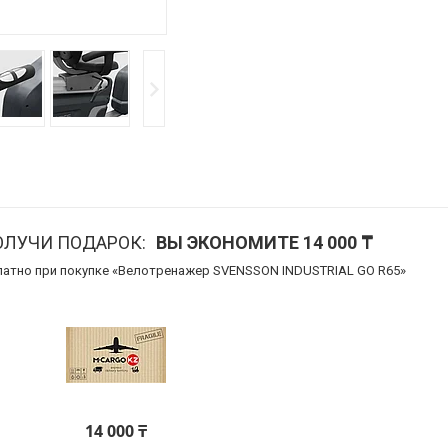
ОЛУЧИ ПОДАРОК
ВЫ ЭКОНОМИТЕ 14 000 ₸
латно при покупке «Велотренажер SVENSSON INDUSTRIAL GO R65»
14 000 ₸