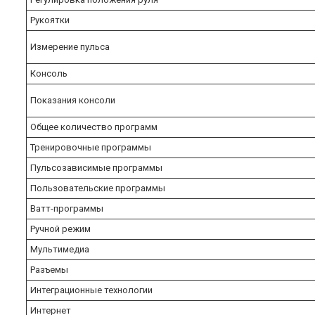
Рукоятки
Измерение пульса
Консоль
Показания консоли
Общее количество программ
Тренировочные программы
Пульсозависимые программы
Пользовательские программы
Ватт-программы
Ручной режим
Мультимедиа
Разъемы
Интеграционные технологии
Интернет