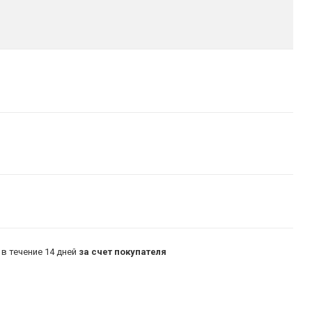
в течение 14 дней
за счет покупателя