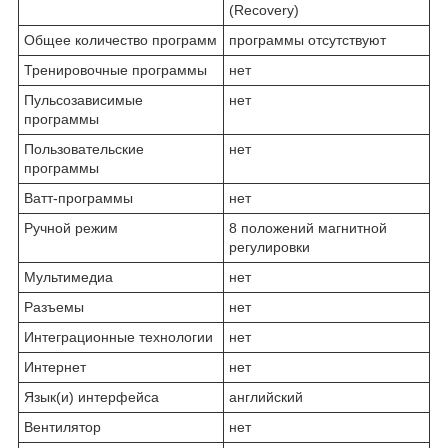
(Recovery)
Общее количество программ
программы отсутствуют
Тренировочные программы
нет
Пульсозависимые
нет
программы
Пользовательские
нет
программы
Ватт-программы
нет
Ручной режим
8 положений магнитной
регулировки
Мультимедиа
нет
Разъемы
нет
Интеграционные технологии
нет
Интернет
нет
Язык(и) интерфейса
английский
Вентилятор
нет