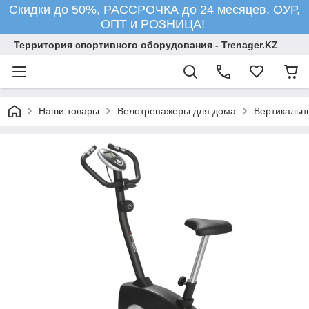
Скидки до 50%, РАССРОЧКА до 24 месяцев, ОУР,
ОПТ и РОЗНИЦА!
Территория спортивного оборудования - Trenager.KZ
Наши товары
Велотренажеры для дома
Вертикальн