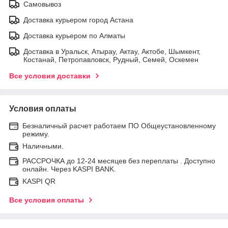
Самовывоз
Доставка курьером город Астана
Доставка курьером по Алматы
Доставка в Уральск, Атырау, Актау, Актобе, Шымкент,
Костанай, Петропавловск, Рудный, Семей, Оскемен
Все условия доставки
Условия оплаты
Безналичный расчет работаем ПО Общеустановленному
режиму.
Наличными.
РАССРОЧКА до 12-24 месяцев без переплаты . Доступно
онлайн. Через KASPI BANK.
KASPI QR
Все условия оплаты