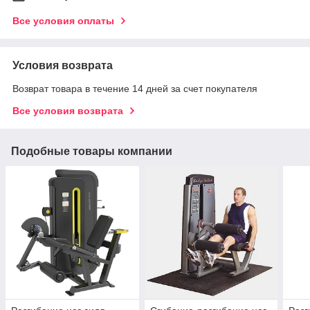
Все условия оплаты
Условия возврата
Возврат товара в течение 14 дней за счет покупателя
Все условия возврата
Подобные товары компании