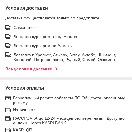
Условия доставки
Доставка осуществляется только по предоплате.
Самовывоз
Доставка курьером город Астана
Доставка курьером по Алматы
Доставка в Уральск, Атырау, Актау, Актобе, Шымкент,
Костанай, Петропавловск, Рудный, Семей, Оскемен
Все условия доставки
Условия оплаты
Безналичный расчет работаем ПО Общеустановленному
режиму.
Наличными.
РАССРОЧКА до 12-24 месяцев без переплаты . Доступно
онлайн. Через KASPI BANK.
KASPI QR