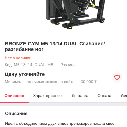
BRONZE GYM M5-13/14 DUAL Сгибание/
разгибание ног
Нет в наличии
Код: M5-13_14_DUAL_MB
Розница
Цену уточняйте
Минимальная сумма заказа на сайте — 30 000 ₸
Описание
Характеристики
Доставка
Оплата
Усл
Описание
Идея с объединением двух видов тренажеров нашла свое