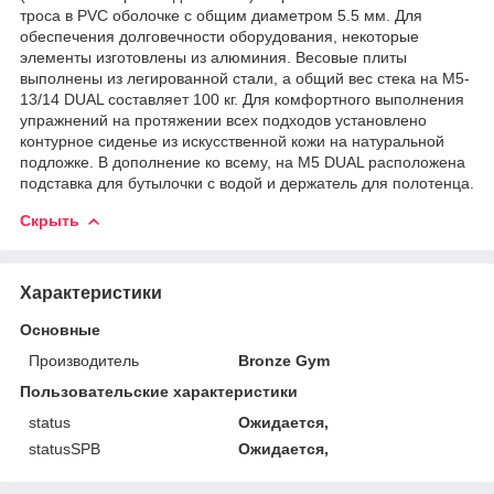
троса в PVC оболочке с общим диаметром 5.5 мм. Для
обеспечения долговечности оборудования, некоторые
элементы изготовлены из алюминия. Весовые плиты
выполнены из легированной стали, а общий вес стека на M5-
13/14 DUAL составляет 100 кг. Для комфортного выполнения
упражнений на протяжении всех подходов установлено
контурное сиденье из искусственной кожи на натуральной
подложке. В дополнение ко всему, на M5 DUAL расположена
подставка для бутылочки с водой и держатель для полотенца.
Скрыть
Характеристики
Основные
Производитель
Bronze Gym
Пользовательские характеристики
status
Ожидается,
statusSPB
Ожидается,