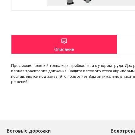
Описание
Профессиональный тренажер - гребная тяга с упором груди. Два 
верная траектория движения. Защита весового стека акриловым
поставляются под заказ. Это позволяет Вам оптимально вписат
решений.
Беговые дорожки
Велотрен