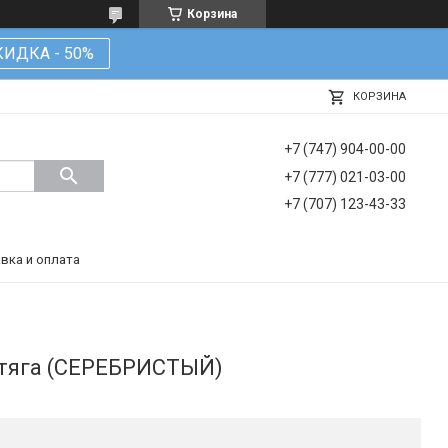
Корзина
КИДКА - 50%
КОРЗИНА
+7 (747) 904-00-00
+7 (777) 021-03-00
+7 (707) 123-43-33
вка и оплата
 тяга (СЕРЕБРИСТЫЙ)