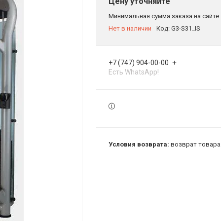
Цену уточняйте
Минимальная сумма заказа на сайте 
Нет в наличии
Код:
G3-S31_IS
+7 (747) 904-00-00
Есть WhatsApp!
возврат товара 