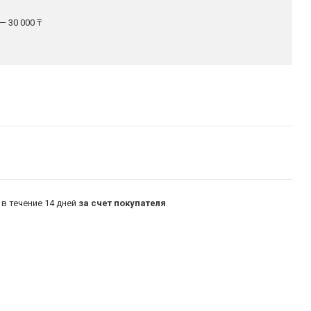
— 30 000 ₸
в течение 14 дней
за счет покупателя