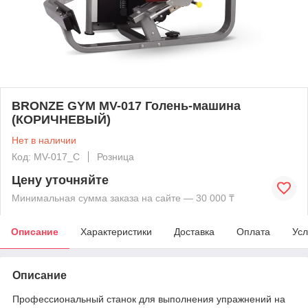
BRONZE GYM MV-017 Голень-машина
(КОРИЧНЕВЫЙ)
Нет в наличии
Код: MV-017_C
Розница
Цену уточняйте
Минимальная сумма заказа на сайте — 30 000 ₸
Описание
Характеристики
Доставка
Оплата
Усл
Описание
Профессиональный станок для выполнения упражнений на