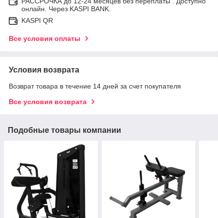
РАССРОЧКА до 12-24 месяцев без переплаты . Доступно
онлайн. Через KASPI BANK.
KASPI QR
Все условия оплаты
Условия возврата
Возврат товара в течение 14 дней за счет покупателя
Все условия возврата
Подобные товары компании