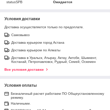
statusSPB
Ожидается
Условия доставки
Доставка осуществляется только по предоплате.
Самовывоз
Доставка курьером город Астана
Доставка курьером по Алматы
Доставка в Уральск, Атырау, Актау, Актобе, Шымкент,
Костанай, Петропавловск, Рудный, Семей, Оскемен
Все условия доставки
Условия оплаты
Безналичный расчет работаем ПО Общеустановленному
режиму.
Наличными.