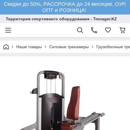
Скидки до 50%, РАССРОЧКА до 24 месяцев, ОУР,
ОПТ и РОЗНИЦА!
Территория спортивного оборудования - Trenager.KZ
Наши товары
Силовые тренажеры
Грузоблочные тр