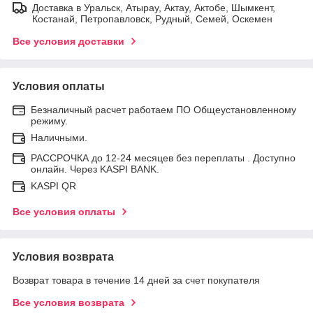
Доставка в Уральск, Атырау, Актау, Актобе, Шымкент,
Костанай, Петропавловск, Рудный, Семей, Оскемен
Все условия доставки
Условия оплаты
Безналичный расчет работаем ПО Общеустановленному
режиму.
Наличными.
РАССРОЧКА до 12-24 месяцев без переплаты . Доступно
онлайн. Через KASPI BANK.
KASPI QR
Все условия оплаты
Условия возврата
Возврат товара в течение 14 дней за счет покупателя
Все условия возврата