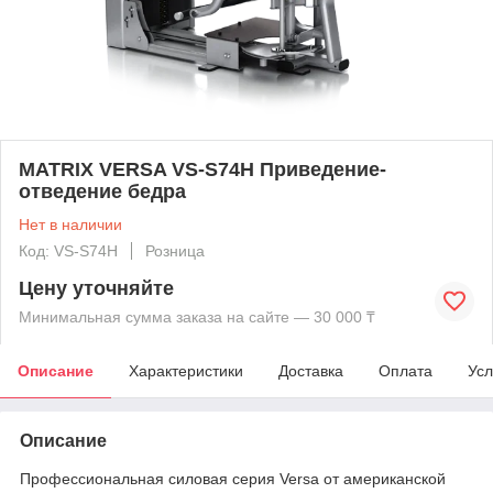
MATRIX VERSA VS-S74H Приведение-
отведение бедра
Нет в наличии
Код: VS-S74H
Розница
Цену уточняйте
Минимальная сумма заказа на сайте — 30 000 ₸
Описание
Характеристики
Доставка
Оплата
Усл
Описание
Профессиональная силовая серия Versa от американской