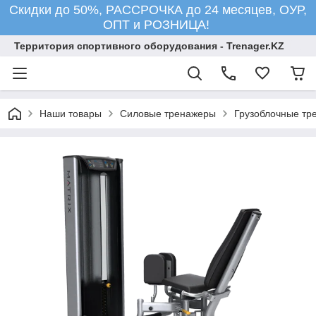
Скидки до 50%, РАССРОЧКА до 24 месяцев, ОУР,
ОПТ и РОЗНИЦА!
Территория спортивного оборудования - Trenager.KZ
Наши товары
Силовые тренажеры
Грузоблочные тр