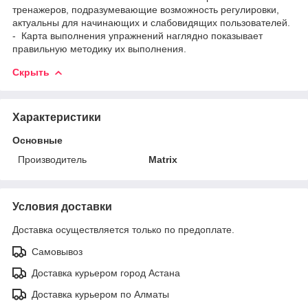
тренажеров, подразумевающие возможность регулировки,
актуальны для начинающих и слабовидящих пользователей.
- Карта выполнения упражнений наглядно показывает
правильную методику их выполнения.
Скрыть
Характеристики
Основные
Производитель
Matrix
Условия доставки
Доставка осуществляется только по предоплате.
Самовывоз
Доставка курьером город Астана
Доставка курьером по Алматы