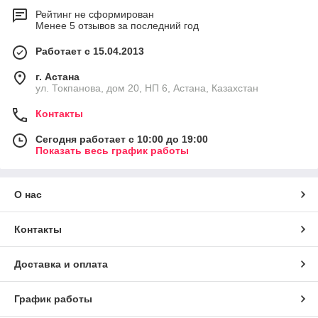
Рейтинг не сформирован
Менее 5 отзывов за последний год
Работает с 15.04.2013
г. Астана
ул. Токпанова, дом 20, НП 6, Астана, Казахстан
Контакты
Сегодня работает с 10:00 до 19:00
Показать весь график работы
О нас
Контакты
Доставка и оплата
График работы