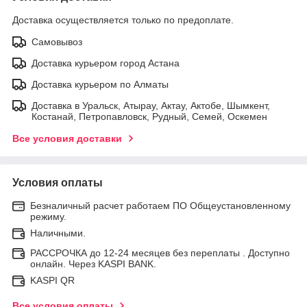
Доставка осуществляется только по предоплате.
Самовывоз
Доставка курьером город Астана
Доставка курьером по Алматы
Доставка в Уральск, Атырау, Актау, Актобе, Шымкент,
Костанай, Петропавловск, Рудный, Семей, Оскемен
Все условия доставки
Условия оплаты
Безналичный расчет работаем ПО Общеустановленному
режиму.
Наличными.
РАССРОЧКА до 12-24 месяцев без переплаты . Доступно
онлайн. Через KASPI BANK.
KASPI QR
Все условия оплаты