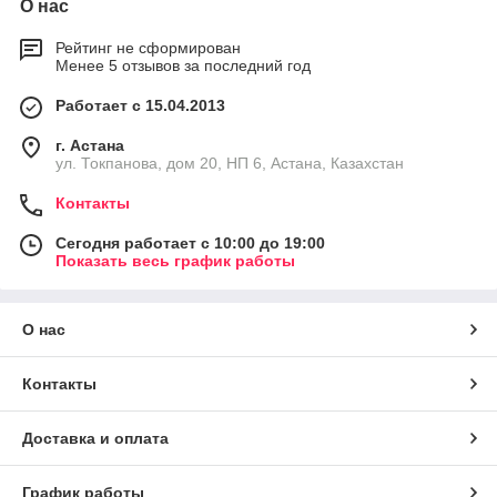
О нас
Рейтинг не сформирован
Менее 5 отзывов за последний год
Работает с 15.04.2013
г. Астана
ул. Токпанова, дом 20, НП 6, Астана, Казахстан
Контакты
Сегодня работает с 10:00 до 19:00
Показать весь график работы
О нас
Контакты
Доставка и оплата
График работы