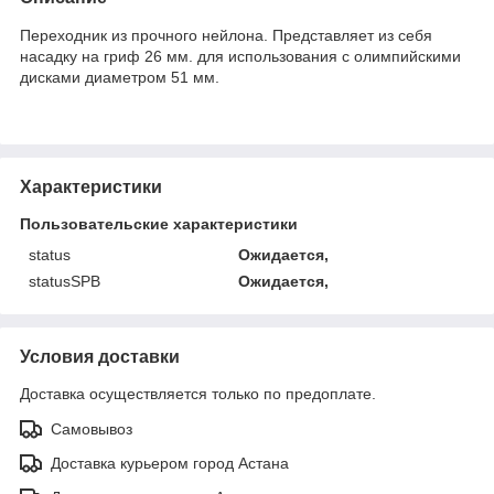
Переходник из прочного нейлона. Представляет из себя
насадку на гриф 26 мм. для использования с олимпийскими
дисками диаметром 51 мм.
Характеристики
Пользовательские характеристики
status
Ожидается,
statusSPB
Ожидается,
Условия доставки
Доставка осуществляется только по предоплате.
Самовывоз
Доставка курьером город Астана