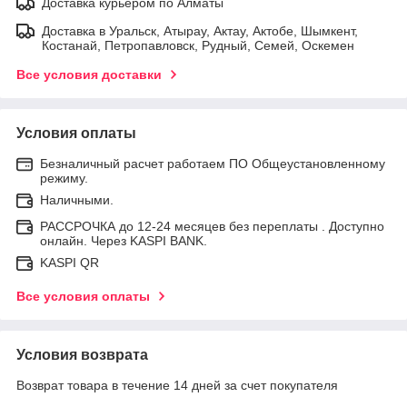
Доставка курьером по Алматы
Доставка в Уральск, Атырау, Актау, Актобе, Шымкент,
Костанай, Петропавловск, Рудный, Семей, Оскемен
Все условия доставки
Условия оплаты
Безналичный расчет работаем ПО Общеустановленному
режиму.
Наличными.
РАССРОЧКА до 12-24 месяцев без переплаты . Доступно
онлайн. Через KASPI BANK.
KASPI QR
Все условия оплаты
Условия возврата
Возврат товара в течение 14 дней за счет покупателя