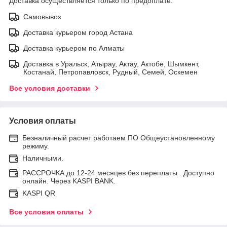
Доставка осуществляется только по предоплате.
Самовывоз
Доставка курьером город Астана
Доставка курьером по Алматы
Доставка в Уральск, Атырау, Актау, Актобе, Шымкент,
Костанай, Петропавловск, Рудный, Семей, Оскемен
Все условия доставки
Условия оплаты
Безналичный расчет работаем ПО Общеустановленному
режиму.
Наличными.
РАССРОЧКА до 12-24 месяцев без переплаты . Доступно
онлайн. Через KASPI BANK.
KASPI QR
Все условия оплаты