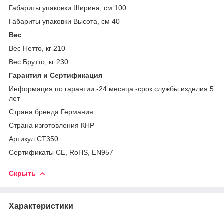
Габариты упаковки Ширина, см 100
Габариты упаковки Высота, см 40
Вес
Вес Нетто, кг 210
Вес Брутто, кг 230
Гарантия и Сертификация
Информация по гарантии -24 месяца -срок службы изделия 5
лет
Страна бренда Германия
Страна изготовления КНР
Артикул CT350
Сертификаты CE, RoHS, EN957
Скрыть
Характеристики