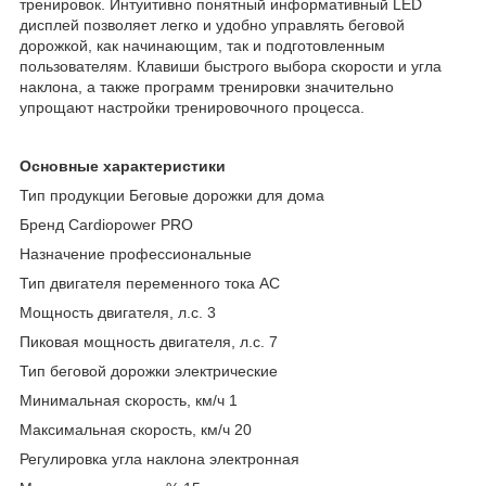
тренировок. Интуитивно понятный информативный LED
дисплей позволяет легко и удобно управлять беговой
дорожкой, как начинающим, так и подготовленным
пользователям. Клавиши быстрого выбора скорости и угла
наклона, а также программ тренировки значительно
упрощают настройки тренировочного процесса.
Основные xарактеристики
Тип продукции Беговые дорожки для дома
Бренд Cardiopower PRO
Назначение профессиональные
Тип двигателя переменного тока AC
Мощность двигателя, л.с. 3
Пиковая мощность двигателя, л.с. 7
Тип беговой дорожки электрические
Минимальная скорость, км/ч 1
Максимальная скорость, км/ч 20
Регулировка угла наклона электронная