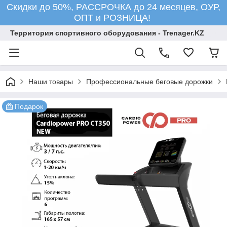
Скидки до 50%, РАССРОЧКА до 24 месяцев, ОУР,
ОПТ и РОЗНИЦА!
Территория спортивного оборудования - Trenager.KZ
Наши товары
Профессиональные беговые дорожки
Подарок