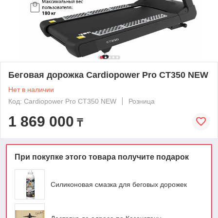
Беговая дорожка Cardiopower Pro CT350 NEW
Нет в наличии
Код: Cardiopower Pro CT350 NEW
Розница
1 869 000
₸
При покупке этого товара получите подарок
Силиконовая смазка для беговых дорожек