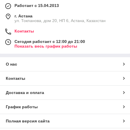
Работает с 15.04.2013
г. Астана
ул. Токпанова, дом 20, НП 6, Астана, Казахстан
Контакты
Сегодня работает с 12:00 до 21:00
Показать весь график работы
О нас
Контакты
Доставка и оплата
График работы
Полная версия сайта