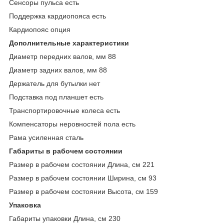
Сенсоры пульса есть
Поддержка кардиопояса есть
Кардиопояс опция
Дополнительные xарактеристики
Диаметр передних валов, мм 88
Диаметр задних валов, мм 88
Держатель для бутылки нет
Подставка под планшет есть
Транспортировочные колеса есть
Компенсаторы неровностей пола есть
Рама усиленная сталь
Габариты в рабочем состоянии
Размер в рабочем состоянии Длина, см 221
Размер в рабочем состоянии Ширина, см 93
Размер в рабочем состоянии Высота, см 159
Упаковка
Габариты упаковки Длина, см 230