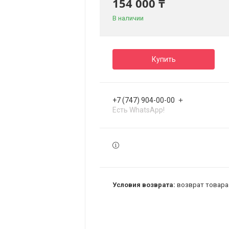
154 000 ₸
В наличии
Купить
+7 (747) 904-00-00
Есть WhatsApp!
возврат товара 