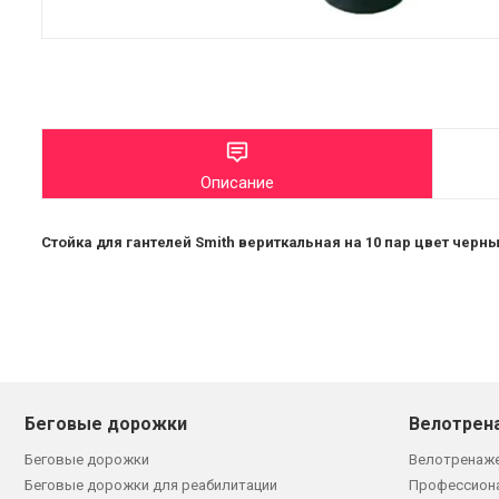
Описание
Стойка для гантелей Smith вериткальная на 10 пар цвет черны
Беговые дорожки
Велотрен
Беговые дорожки
Велотренаж
Беговые дорожки для реабилитации
Профессион