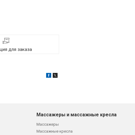
ия для заказа
Массажеры и массажные кресла
Массажеры
Массажные кресла