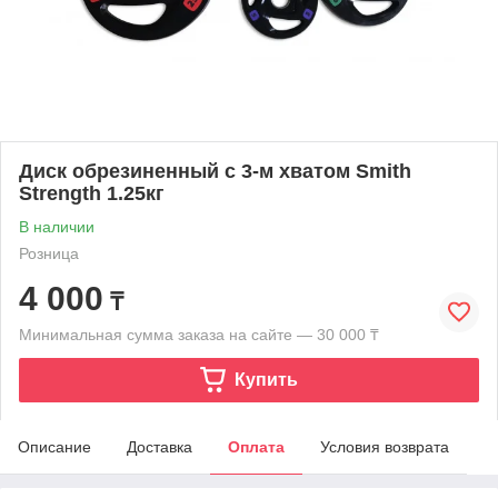
Диск обрезиненный c 3-м хватом Smith
Strength 1.25кг
В наличии
Розница
4 000
₸
Минимальная сумма заказа на сайте — 30 000 ₸
Купить
Описание
Доставка
Оплата
Условия возврата