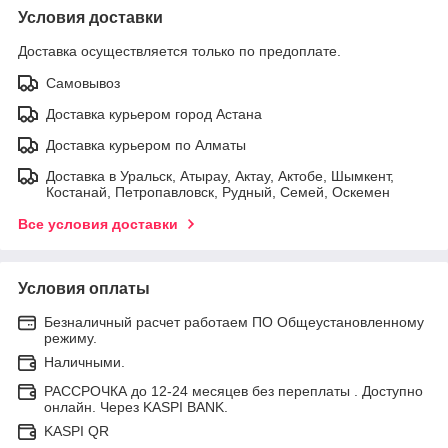
Условия доставки
Доставка осуществляется только по предоплате.
Самовывоз
Доставка курьером город Астана
Доставка курьером по Алматы
Доставка в Уральск, Атырау, Актау, Актобе, Шымкент,
Костанай, Петропавловск, Рудный, Семей, Оскемен
Все условия доставки
Условия оплаты
Безналичный расчет работаем ПО Общеустановленному
режиму.
Наличными.
РАССРОЧКА до 12-24 месяцев без переплаты . Доступно
онлайн. Через KASPI BANK.
KASPI QR