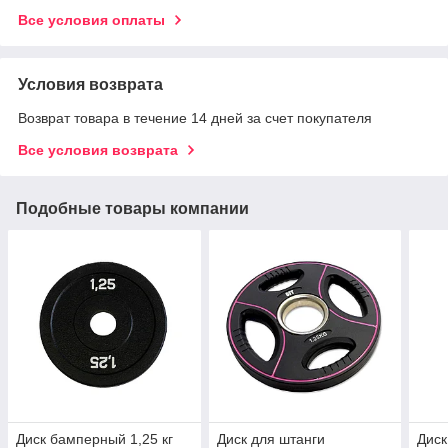
Все условия оплаты
Условия возврата
Возврат товара в течение 14 дней за счет покупателя
Все условия возврата
Подобные товары компании
Диск бамперный 1,25 кг
Диск для штанги
Диск