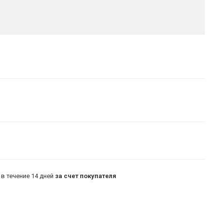
в течение 14 дней
за счет покупателя