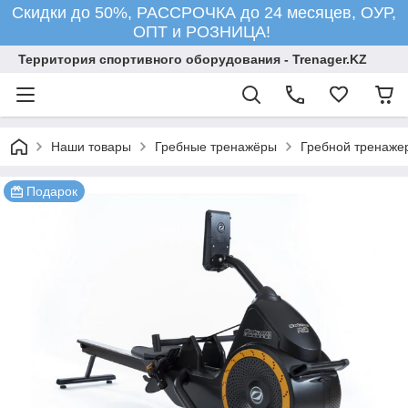
Скидки до 50%, РАССРОЧКА до 24 месяцев, ОУР,
ОПТ и РОЗНИЦА!
Территория спортивного оборудования - Trenager.KZ
Наши товары
Гребные тренажёры
Гребной тренаже
Подарок