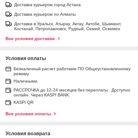
Доставка курьером город Астана
Доставка курьером по Алматы
Доставка в Уральск, Атырау, Актау, Актобе, Шымкент,
Костанай, Петропавловск, Рудный, Семей, Оскемен
Все условия доставки
Условия оплаты
Безналичный расчет работаем ПО Общеустановленному
режиму.
Наличными.
РАССРОЧКА до 12-24 месяцев без переплаты . Доступно
онлайн. Через KASPI BANK.
KASPI QR
Все условия оплаты
Условия возврата