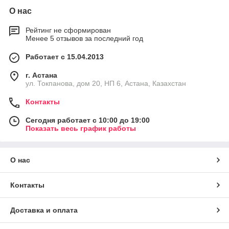
О нас
Рейтинг не сформирован
Менее 5 отзывов за последний год
Работает с 15.04.2013
г. Астана
ул. Токпанова, дом 20, НП 6, Астана, Казахстан
Контакты
Сегодня работает с 10:00 до 19:00
Показать весь график работы
О нас
Контакты
Доставка и оплата