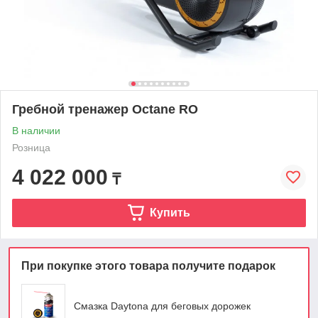
Гребной тренажер Octane RO
В наличии
Розница
4 022 000
₸
Купить
При покупке этого товара получите подарок
Смазка Daytona для беговых дорожек