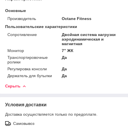
Основные
Производитель
Octane Fitness
Пользовательские характеристики
Сопротивление
Двойная система нагрузки
аэродинамическая и
магнитная
Монитор
7” ЖК
Транспортировочные
Да
ролики
Регулировка консоли
Да
Держатель для бутылки
Да
Скрыть
Условия доставки
Доставка осуществляется только по предоплате.
Самовывоз