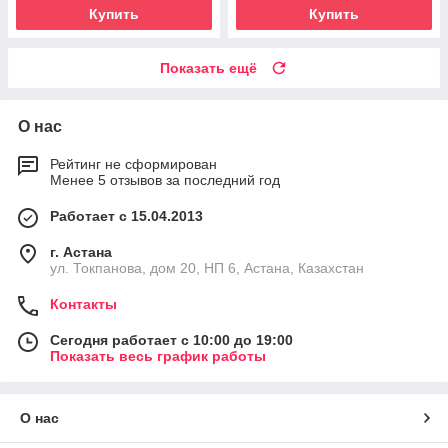
Купить
Купить
Показать ещё
О нас
Рейтинг не сформирован
Менее 5 отзывов за последний год
Работает с 15.04.2013
г. Астана
ул. Токпанова, дом 20, НП 6, Астана, Казахстан
Контакты
Сегодня работает с 10:00 до 19:00
Показать весь график работы
О нас