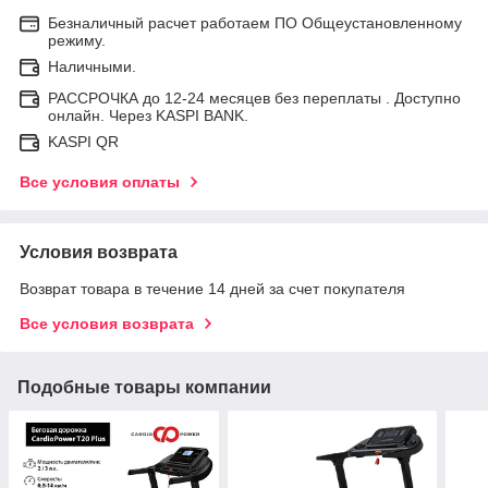
Безналичный расчет работаем ПО Общеустановленному
режиму.
Наличными.
РАССРОЧКА до 12-24 месяцев без переплаты . Доступно
онлайн. Через KASPI BANK.
KASPI QR
Все условия оплаты
Условия возврата
Возврат товара в течение 14 дней за счет покупателя
Все условия возврата
Подобные товары компании