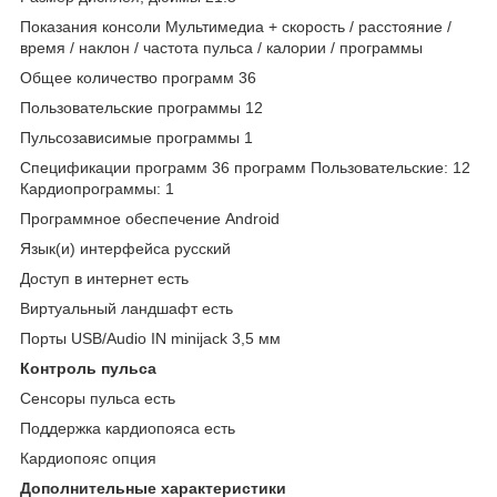
Показания консоли Мультимедиа + скорость / расстояние /
время / наклон / частота пульса / калории / программы
Общее количество программ 36
Пользовательские программы 12
Пульсозависимые программы 1
Спецификации программ 36 программ Пользовательские: 12
Кардиопрограммы: 1
Программное обеспечение Android
Язык(и) интерфейса русский
Доступ в интернет есть
Виртуальный ландшафт есть
Порты USB/Audio IN minijack 3,5 мм
Контроль пульса
Сенсоры пульса есть
Поддержка кардиопояса есть
Кардиопояс опция
Дополнительные xарактеристики