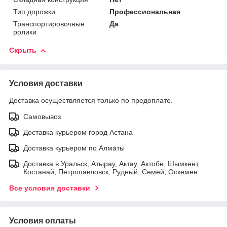
Тип дорожки
Профессиональная
Транспортировочные
Да
ролики
Скрыть
Условия доставки
Доставка осуществляется только по предоплате.
Самовывоз
Доставка курьером город Астана
Доставка курьером по Алматы
Доставка в Уральск, Атырау, Актау, Актобе, Шымкент,
Костанай, Петропавловск, Рудный, Семей, Оскемен
Все условия доставки
Условия оплаты