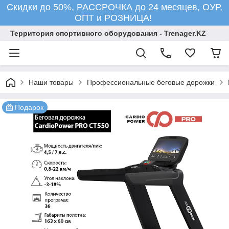
Скидки до 50%, РАССРОЧКА до 24 месяцев, ОУР,
ОПТ и РОЗНИЦА!
Территория спортивного оборудования - Trenager.KZ
Наши товары
Профессиональные беговые дорожки
Подарок