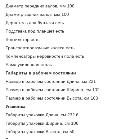
Диаметр передних валов, мм 100
Диаметр задних валов, мм 100
Держатель для бутылки есть
Подставка под планшет есть
Вентилятор есть
Транспортировочные колеса есть
Компенсаторы неровностей пола есть
Рама усиленная сталь
Габариты в рабочем состоянии
Размер в рабочем состоянии Длина, см 221
Размер в рабочем состоянии Ширина, см 102
Размер в рабочем состоянии Высота, см 163
Упаковка
Габариты упаковки Длина, см 232.6
Габариты упаковки Ширина, см 108
Габариты упаковки Высота, см 50