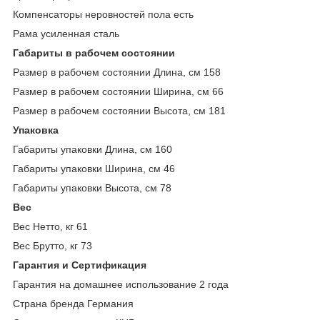
Компенсаторы неровностей пола есть
Рама усиленная сталь
Габариты в рабочем состоянии
Размер в рабочем состоянии Длина, см 158
Размер в рабочем состоянии Ширина, см 66
Размер в рабочем состоянии Высота, см 181
Упаковка
Габариты упаковки Длина, см 160
Габариты упаковки Ширина, см 46
Габариты упаковки Высота, см 78
Вес
Вес Нетто, кг 61
Вес Брутто, кг 73
Гарантия и Сертификация
Гарантия на домашнее использование 2 года
Страна бренда Германия