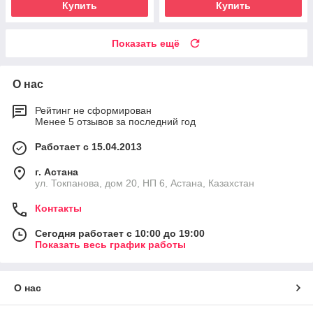
Купить
Купить
Показать ещё
О нас
Рейтинг не сформирован
Менее 5 отзывов за последний год
Работает с 15.04.2013
г. Астана
ул. Токпанова, дом 20, НП 6, Астана, Казахстан
Контакты
Сегодня работает с 10:00 до 19:00
Показать весь график работы
О нас