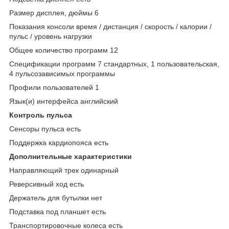
Размер дисплея, дюймы 6
Показания консоли время / дистанция / скорость / калории /
пульс / уровень нагрузки
Общее количество программ 12
Спецификации программ 7 стандартных, 1 пользовательская,
4 пульсозависимых программы
Профили пользователей 1
Язык(и) интерфейса английский
Контроль пульса
Сенсоры пульса есть
Поддержка кардиопояса есть
Дополнительные xарактеристики
Направляющий трек одинарный
Реверсивный ход есть
Держатель для бутылки нет
Подставка под планшет есть
Транспортировочные колеса есть