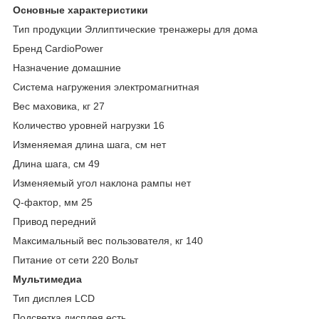
Основные xарактеристики
Тип продукции Эллиптические тренажеры для дома
Бренд CardioPower
Назначение домашние
Система нагружения электромагнитная
Вес маховика, кг 27
Количество уровней нагрузки 16
Изменяемая длина шага, см нет
Длина шага, см 49
Изменяемый угол наклона рампы нет
Q-фактор, мм 25
Привод передний
Максимальный вес пользователя, кг 140
Питание от сети 220 Вольт
Мультимедиа
Тип дисплея LCD
Подсветка дисплея есть