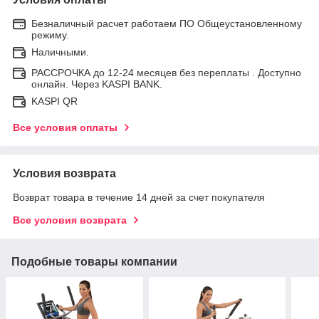
Безналичный расчет работаем ПО Общеустановленному
режиму.
Наличными.
РАССРОЧКА до 12-24 месяцев без переплаты . Доступно
онлайн. Через KASPI BANK.
KASPI QR
Все условия оплаты
Условия возврата
Возврат товара в течение 14 дней за счет покупателя
Все условия возврата
Подобные товары компании