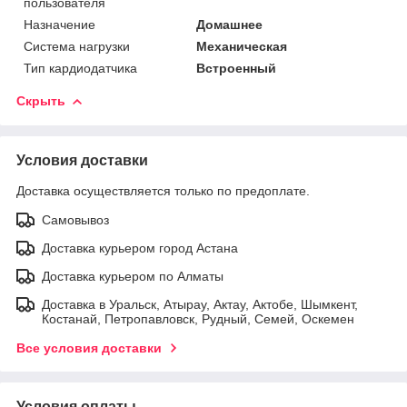
пользователя
Назначение
Домашнее
Система нагрузки
Механическая
Тип кардиодатчика
Встроенный
Скрыть
Условия доставки
Доставка осуществляется только по предоплате.
Самовывоз
Доставка курьером город Астана
Доставка курьером по Алматы
Доставка в Уральск, Атырау, Актау, Актобе, Шымкент,
Костанай, Петропавловск, Рудный, Семей, Оскемен
Все условия доставки
Условия оплаты