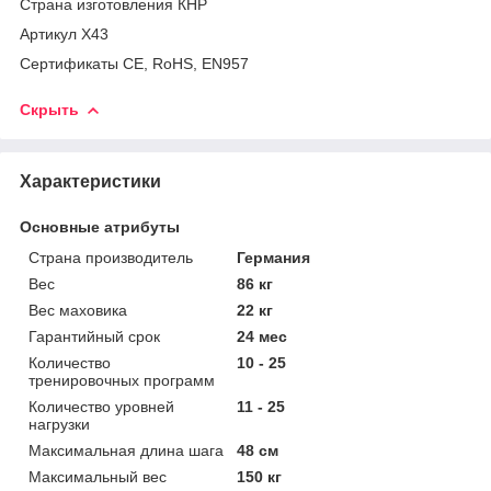
Страна изготовления КНР
Артикул X43
Сертификаты CE, RoHS, EN957
Скрыть
Характеристики
Основные атрибуты
Страна производитель
Германия
Вес
86 кг
Вес маховика
22 кг
Гарантийный срок
24 мес
Количество
10 - 25
тренировочных программ
Количество уровней
11 - 25
нагрузки
Максимальная длина шага
48 см
Максимальный вес
150 кг