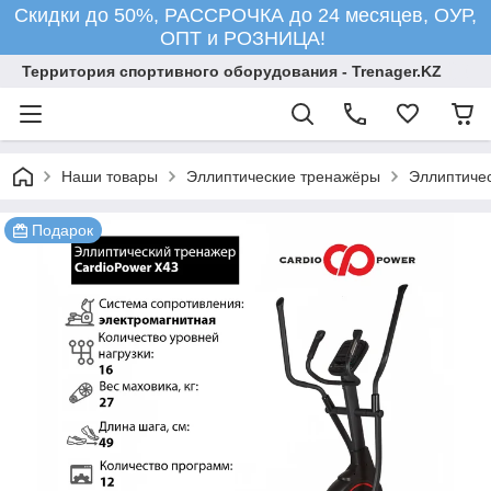
Скидки до 50%, РАССРОЧКА до 24 месяцев, ОУР,
ОПТ и РОЗНИЦА!
Территория спортивного оборудования - Trenager.KZ
Наши товары
Эллиптические тренажёры
Эллиптичес
Подарок