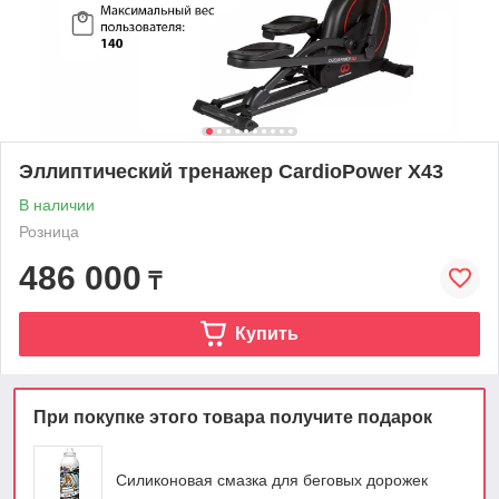
Эллиптический тренажер СardioPower X43
В наличии
Розница
486 000
₸
Купить
При покупке этого товара получите подарок
Силиконовая смазка для беговых дорожек