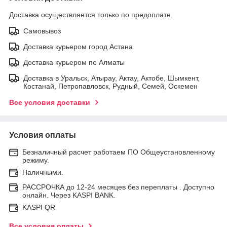
Доставка осуществляется только по предоплате.
Самовывоз
Доставка курьером город Астана
Доставка курьером по Алматы
Доставка в Уральск, Атырау, Актау, Актобе, Шымкент,
Костанай, Петропавловск, Рудный, Семей, Оскемен
Все условия доставки
Условия оплаты
Безналичный расчет работаем ПО Общеустановленному
режиму.
Наличными.
РАССРОЧКА до 12-24 месяцев без переплаты . Доступно
онлайн. Через KASPI BANK.
KASPI QR
Все условия оплаты