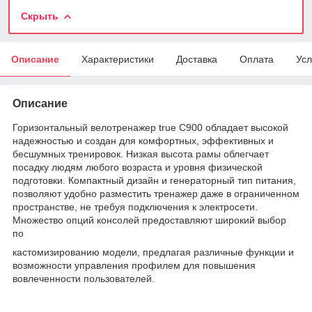
Скрыть
Описание
Характеристики
Доставка
Оплата
Усл
Описание
Горизонтальный велотренажер true C900 обладает высокой
надежностью и создан для комфортных, эффективных и
бесшумных тренировок. Низкая высота рамы облегчает
посадку людям любого возраста и уровня физической
подготовки. Компактный дизайн и генераторный тип питания,
позволяют удобно разместить тренажер даже в ограниченном
пространстве, не требуя подключения к электросети.
Множество опций консолей предоставляют широкий выбор
по
кастомизированию модели, предлагая различные функции и
возможности управления профилем для повышения
вовлеченности пользователей.