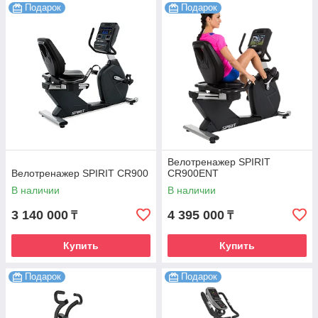
Подарок
Подарок
Велотренажер SPIRIT
Велотренажер SPIRIT CR900
CR900ENT
В наличии
В наличии
3 140 000
4 395 000
₸
₸
Купить
Купить
Подарок
Подарок