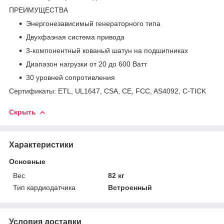
ПРЕИМУЩЕСТВА
Энергонезависимый генераторного типа
Двухфазная система привода
3-компонентный кованый шатун на подшипниках
Диапазон нагрузки от 20 до 600 Ватт
30 уровней сопротивления
Сертификаты: ETL, UL1647, CSA, CE, FCC, AS4092, C-TICK
Скрыть
Характеристики
Основные
Вес
82 кг
Тип кардиодатчика
Встроенный
Условия доставки