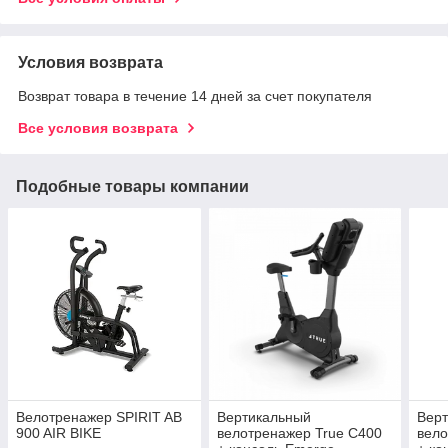
Условия возврата
Возврат товара в течение 14 дней за счет покупателя
Все условия возврата
Подобные товары компании
Велотренажер SPIRIT AB
Вертикальный
Вер
900 AIR BIKE
велотренажер True C400
вело