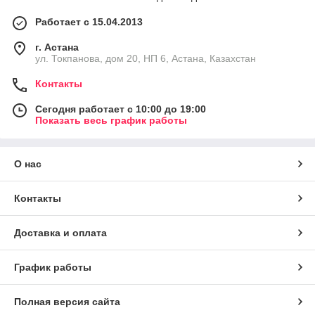
Работает с 15.04.2013
г. Астана
ул. Токпанова, дом 20, НП 6, Астана, Казахстан
Контакты
Сегодня работает с 10:00 до 19:00
Показать весь график работы
О нас
Контакты
Доставка и оплата
График работы
Полная версия сайта