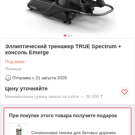
Эллиптический тренажер TRUE Spectrum +
консоль Emerge
Под заказ
Розница
Отправка с
21 августа 2026
Цену уточняйте
Минимальная сумма заказа на сайте — 30 000 ₸
При покупке этого товара получите подарок
Силиконовая смазка для беговых дорожек