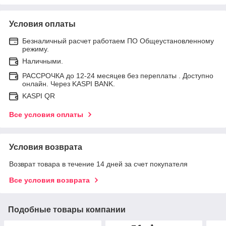
Условия оплаты
Безналичный расчет работаем ПО Общеустановленному
режиму.
Наличными.
РАССРОЧКА до 12-24 месяцев без переплаты . Доступно
онлайн. Через KASPI BANK.
KASPI QR
Все условия оплаты
Условия возврата
Возврат товара в течение 14 дней за счет покупателя
Все условия возврата
Подобные товары компании