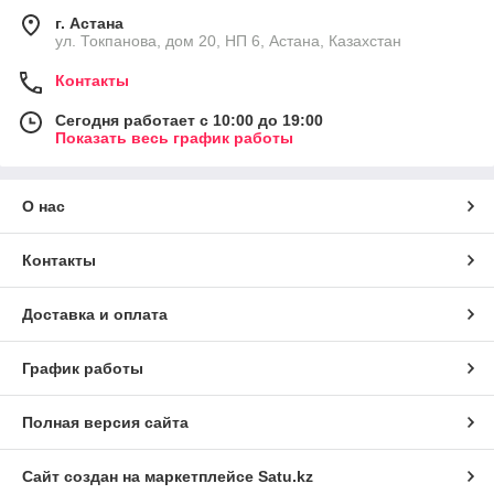
г. Астана
ул. Токпанова, дом 20, НП 6, Астана, Казахстан
Контакты
Сегодня работает с 10:00 до 19:00
Показать весь график работы
О нас
Контакты
Доставка и оплата
График работы
Полная версия сайта
Сайт создан на маркетплейсе
Satu.kz