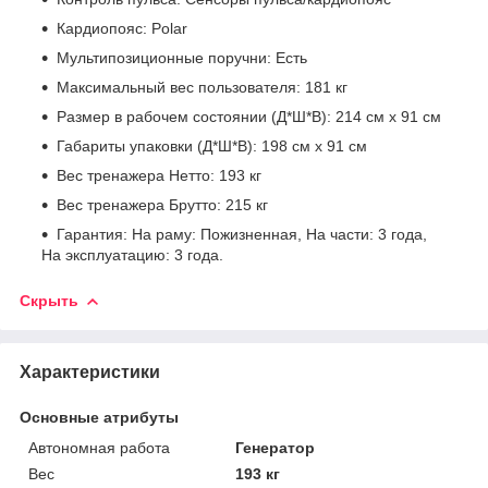
Кардиопояс: Polar
Мультипозиционные поручни: Есть
Максимальный вес пользователя: 181 кг
Размер в рабочем состоянии (Д*Ш*В): 214 см x 91 см
Габариты упаковки (Д*Ш*В): 198 см x 91 см
Вес тренажера Нетто: 193 кг
Вес тренажера Брутто: 215 кг
Гарантия: На раму: Пожизненная, На части: 3 года,
На эксплуатацию: 3 года.
Скрыть
Характеристики
Основные атрибуты
Автономная работа
Генератор
Вес
193 кг