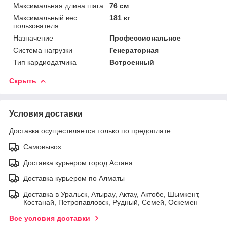
Максимальная длина шага
76 см
Максимальный вес
181 кг
пользователя
Назначение
Профессиональное
Система нагрузки
Генераторная
Тип кардиодатчика
Встроенный
Скрыть
Условия доставки
Доставка осуществляется только по предоплате.
Самовывоз
Доставка курьером город Астана
Доставка курьером по Алматы
Доставка в Уральск, Атырау, Актау, Актобе, Шымкент,
Костанай, Петропавловск, Рудный, Семей, Оскемен
Все условия доставки