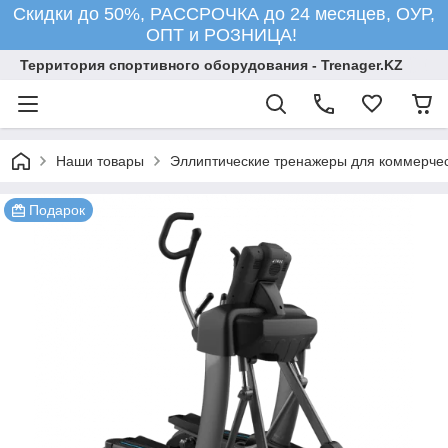
Скидки до 50%, РАССРОЧКА до 24 месяцев, ОУР,
ОПТ и РОЗНИЦА!
Территория спортивного оборудования - Trenager.KZ
Наши товары
Эллиптические тренажеры для коммерчес
Подарок