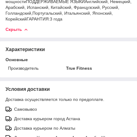
мощностиПОДДЕРЖИВАЕМЫЕ ЯЗЫКИАнглийский, Немецкий,
Арабский, Испанский, Китайский, Французский, Русский,
Голландский,Португальский, Итальянский, Японский,
КорейскийГАРАНТИЯ:3 года
Скрыть
Характеристики
Основные
Производитель
True Fitness
Условия доставки
Доставка осуществляется только по предоплате.
Самовывоз
Доставка курьером город Астана
Доставка курьером по Алматы