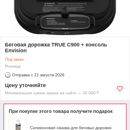
Беговая дорожка TRUE C900 + консоль
Envision
Под заказ
Розница
Отправка с
21 августа 2026
Цену уточняйте
Минимальная сумма заказа на сайте — 30 000 ₸
При покупке этого товара получите подарок
Силиконовая смазка для беговых дорожек