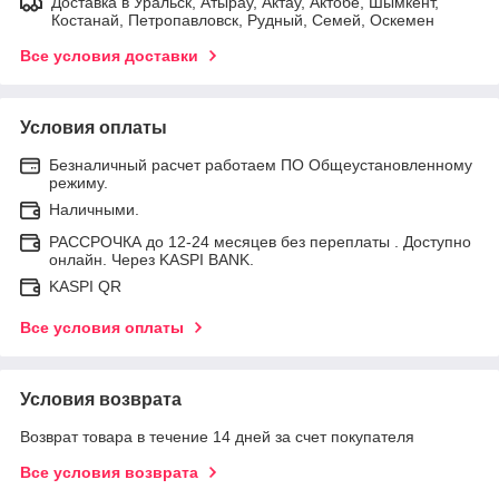
Доставка в Уральск, Атырау, Актау, Актобе, Шымкент,
Костанай, Петропавловск, Рудный, Семей, Оскемен
Все условия доставки
Условия оплаты
Безналичный расчет работаем ПО Общеустановленному
режиму.
Наличными.
РАССРОЧКА до 12-24 месяцев без переплаты . Доступно
онлайн. Через KASPI BANK.
KASPI QR
Все условия оплаты
Условия возврата
Возврат товара в течение 14 дней за счет покупателя
Все условия возврата