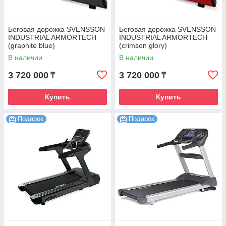
Беговая дорожка SVENSSON
Беговая дорожка SVENSSON
INDUSTRIAL ARMORTECH
INDUSTRIAL ARMORTECH
(graphite blue)
(crimson glory)
В наличии
В наличии
3 720 000
3 720 000
₸
₸
Купить
Купить
Подарок
Подарок