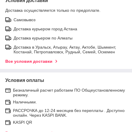
Условия доставки
Доставка осуществляется только по предоплате.
Самовывоз
Доставка курьером город Астана
Доставка курьером по Алматы
Доставка в Уральск, Атырау, Актау, Актобе, Шымкент,
Костанай, Петропавловск, Рудный, Семей, Оскемен
Все условия доставки
Условия оплаты
Безналичный расчет работаем ПО Общеустановленному
режиму.
Наличными.
РАССРОЧКА до 12-24 месяцев без переплаты . Доступно
онлайн. Через KASPI BANK.
KASPI QR