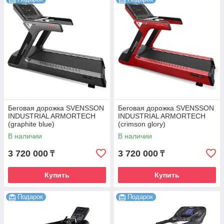
Беговая дорожка SVENSSON
Беговая дорожка SVENSSON
INDUSTRIAL ARMORTECH
INDUSTRIAL ARMORTECH
(graphite blue)
(crimson glory)
В наличии
В наличии
3 720 000
3 720 000
₸
₸
Купить
Купить
Подарок
Подарок