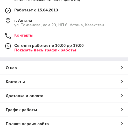
Работает с 15.04.2013
г. Астана
ул. Токпанова, дом 20, НП 6, Астана, Казахстан
Контакты
Сегодня работает с 10:00 до 19:00
Показать весь график работы
О нас
Контакты
Доставка и оплата
График работы
Полная версия сайта