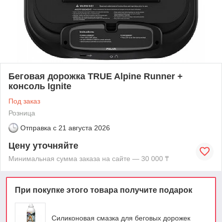
Беговая дорожка TRUE Alpine Runner +
консоль Ignite
Под заказ
Розница
Отправка с
21 августа 2026
Цену уточняйте
Минимальная сумма заказа на сайте — 30 000 ₸
При покупке этого товара получите подарок
Силиконовая смазка для беговых дорожек