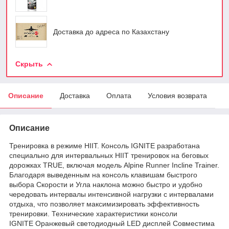
Доставка до адреса по Казахстану
Скрыть
Описание
Доставка
Оплата
Условия возврата
Описание
Тренировка в режиме HIIT. Консоль IGNITE разработана
специально для интервальных HIIT тренировок на беговых
дорожках TRUE, включая модель Alpine Runner Incline Trainer.
Благодаря выведенным на консоль клавишам быстрого
выбора Скорости и Угла наклона можно быстро и удобно
чередовать интервалы интенсивной нагрузки с интервалами
отдыха, что позволяет максимизировать эффективность
тренировки. Технические характеристики консоли
IGNITE Оранжевый светодиодный LED дисплей Совместима