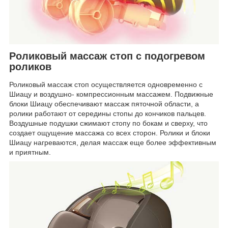
Роликовый массаж стоп с подогревом
роликов
Роликовый массаж стоп осуществляется одновременно с
Шиацу и воздушно- компрессионным массажем. Подвижные
блоки Шиацу обеспечивают массаж пяточной области, а
ролики работают от середины стопы до кончиков пальцев.
Воздушные подушки сжимают стопу по бокам и сверху, что
создает ощущение массажа со всех сторон. Ролики и блоки
Шиацу нагреваются, делая массаж еще более эффективным
и приятным.