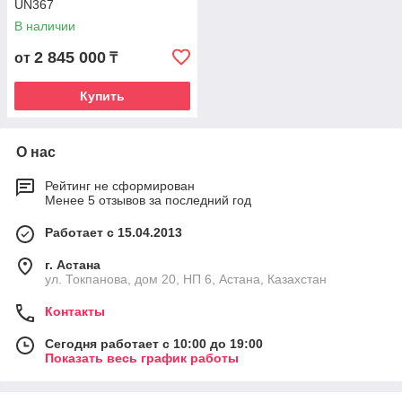
UN367
В наличии
2 845 000
от
₸
Купить
О нас
Рейтинг не сформирован
Менее 5 отзывов за последний год
Работает с 15.04.2013
г. Астана
ул. Токпанова, дом 20, НП 6, Астана, Казахстан
Контакты
Сегодня работает с 10:00 до 19:00
Показать весь график работы