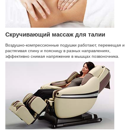
Скручивающий массаж для талии
Воздушно-компрессионные подушки работают, перемещая и
растягивая спину и поясницу в разных направлениях,
эффективно снимая напряжение в мышцах позвоночника.