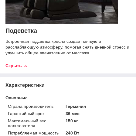
Подсветка
Встроенная подсветка кресла создает мягкую и
расслабляющую атмосферу, помогая снять дневной стресс и
улучшить общее впечатление от массажа.
Скрыть
Характеристики
Основные
Страна производитель
Германия
Гарантийный срок
36 мес
Максимальный вес
150 кг
пользователя
Потребляемая мощность
240 Вт