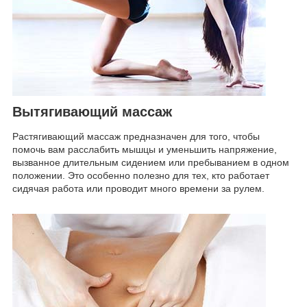
Вытягивающий массаж
Растягивающий массаж предназначен для того, чтобы
помочь вам расслабить мышцы и уменьшить напряжение,
вызванное длительным сидением или пребыванием в одном
положении. Это особенно полезно для тех, кто работает
сидячая работа или проводит много времени за рулем.