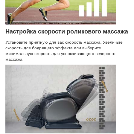
Настройка скорости роликового массажа
Установите приятную для вас скорость массажа. Увеличьте
скорость для бодрящего эффекта или выберите
минимальную скорость для успокаивающего вечернего
массажа.