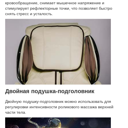
кровообращение, снимает мышечное напряжение и
стимулирует рефлекторные точки, что позволяет быстро
снять стресс и усталость.
Двойная подушка-подголовник
Двойную подушку-подголовник можно использовать для
регулировки интенсивности роликового массажа верхней
части тела.