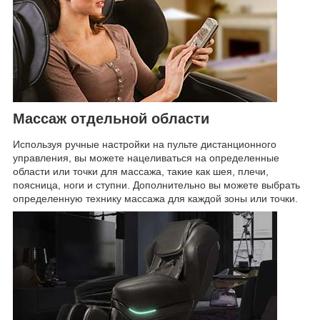
Массаж отдельной области
Используя ручные настройки на пульте дистанционного
управления, вы можете нацеливаться на определенные
области или точки для массажа, такие как шея, плечи,
поясница, ноги и ступни. Дополнительно вы можете выбрать
определенную технику массажа для каждой зоны или точки.