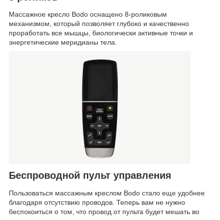
Массажное кресло Bodo оснащено 8-роликовым
механизмом, который позволяет глубоко и качественно
проработать все мышцы, биологически активные точки и
энергетические меридианы тела.
Беспроводной пульт управления
Пользоваться массажным креслом Bodo стало еще удобнее
благодаря отсутствию проводов. Теперь вам не нужно
беспокоиться о том, что провод от пульта будет мешать во