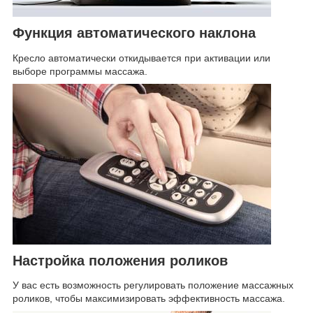
Функция автоматического наклона
Кресло автоматически откидывается при активации или
выборе программы массажа.
Настройка положения роликов
У вас есть возможность регулировать положение массажных
роликов, чтобы максимизировать эффективность массажа.