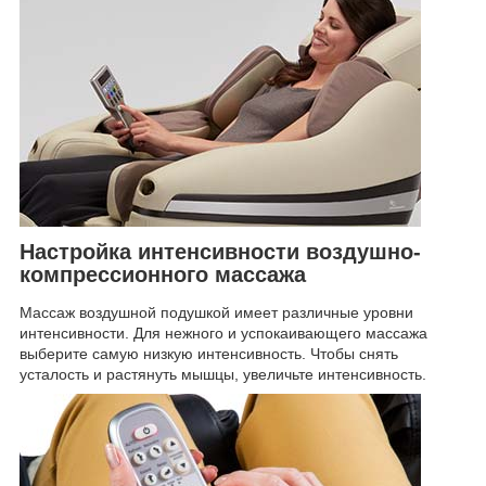
Настройка интенсивности воздушно-
компрессионного массажа
Массаж воздушной подушкой имеет различные уровни
интенсивности. Для нежного и успокаивающего массажа
выберите самую низкую интенсивность. Чтобы снять
усталость и растянуть мышцы, увеличьте интенсивность.