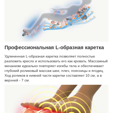
Профессиональная L-образная каретка
Удлиненная L-образная каретка позволяет полностью
разложить кресло и использовать его как кровать. Массажный
механизм идеально повторяет изгибы тела и обеспечивает
глубокий роликовый массаж шеи, плеч, поясницы и ягодиц.
Ход роликов в нижней части каретки составляет 10 см, а в
верхней - 7 см.