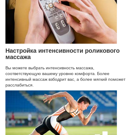
Настройка интенсивности роликового
массажа
Вы можете выбрать интенсивность массажа,
соответствующую вашему уровню комфорта. Более
интенсивный массаж взбодрит вас, а более мягкий поможет
расслабиться.