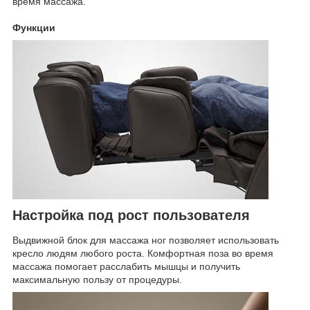
время массажа.
Функции
Настройка под рост пользователя
Выдвижной блок для массажа ног позволяет использовать
кресло людям любого роста. Комфортная поза во время
массажа помогает расслабить мышцы и получить
максимальную пользу от процедуры.