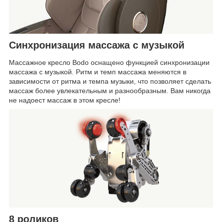
Синхронизация массажа с музыкой
Массажное кресло Bodo оснащено функцией синхронизации
массажа с музыкой. Ритм и темп массажа меняются в
зависимости от ритма и темпа музыки, что позволяет сделать
массаж более увлекательным и разнообразным. Вам никогда
не надоест массаж в этом кресле!
8 роликов