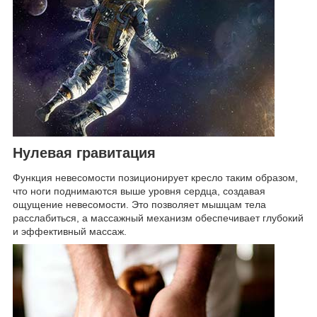
Нулевая гравитация
Функция невесомости позиционирует кресло таким образом,
что ноги поднимаются выше уровня сердца, создавая
ощущение невесомости. Это позволяет мышцам тела
расслабиться, а массажный механизм обеспечивает глубокий
и эффективный массаж.