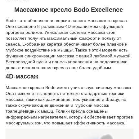
Массажное кресло Bodo Excellence
Bodo - это обновленная версия нашего массажного кресла.
Оно оснащено 8-роликовым 4D-механизмом с функцией
прогрева роликов. Уникальная система массажа стоп
позволяет получить максимальный комфорт и пользу от
сеанса. L-образная каретка обеспечивает более плавное и
глубокое воздействие на мышцы. Также в этой модели есть
функция синхронизации массажа с вашей любимой музыкой.
Беспроводной пульт и панель управления на подлокотнике
делают использование кресла еще более удобным.
4D-массаж
Массажное кресло Bodo имеет уникальную систему массажа.
Она позволяет выполнять не только стандартные техники
массажа, такие как разминание, постукивание и Шиацу, но
также скручивающие движения и глубокий массаж
трапециевидных мышц. Ролики кресла оснащены
инфракрасным нагревателем, который обеспечивает прогрев
массируемых зон, что повышает эффективность массажа.