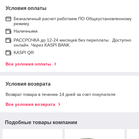
Условия оплаты
Безналичный расчет работаем ПО Общеустановленному
режиму.
Наличными.
РАССРОЧКА до 12-24 месяцев без переплаты . Доступно
онлайн. Через KASPI BANK.
KASPI QR
Все условия оплаты
Условия возврата
Возврат товара в течение 14 дней за счет покупателя
Все условия возврата
Подобные товары компании