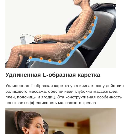
Удлиненная L-образная каретка
Удлиненная Г-образная каретка увеличивает зону действия
роликового массажа, обеспечивая глубокий массаж шеи,
плеч, поясницы и ягодиц. Эта конструктивная особенность
повышает эффективность массажного кресла.