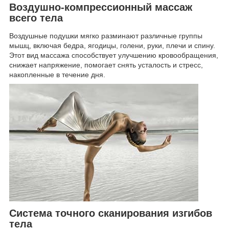
Воздушно-компрессионный массаж
всего тела
Воздушные подушки мягко разминают различные группы
мышц, включая бедра, ягодицы, голени, руки, плечи и спину.
Этот вид массажа способствует улучшению кровообращения,
снижает напряжение, помогает снять усталость и стресс,
накопленные в течение дня.
Система точного сканирования изгибов
тела