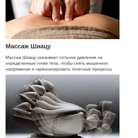
Массаж Шиацу
Массаж Шиацу оказывает сильное давление на
определенные точки тела, чтобы снять мышечное
напряжение и гармонизировать телесные процессы.