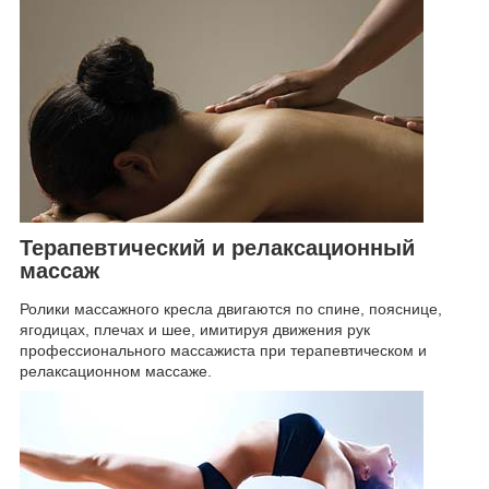
Терапевтический и релаксационный
массаж
Ролики массажного кресла двигаются по спине, пояснице,
ягодицах, плечах и шее, имитируя движения рук
профессионального массажиста при терапевтическом и
релаксационном массаже.