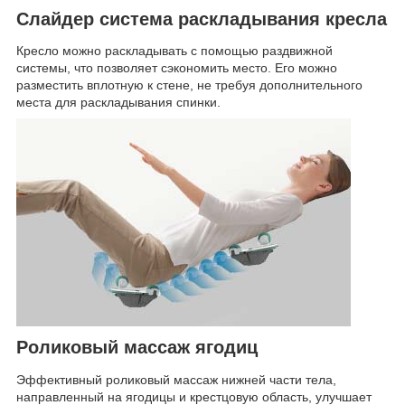
Слайдер система раскладывания кресла
Кресло можно раскладывать с помощью раздвижной
системы, что позволяет сэкономить место. Его можно
разместить вплотную к стене, не требуя дополнительного
места для раскладывания спинки.
Роликовый массаж ягодиц
Эффективный роликовый массаж нижней части тела,
направленный на ягодицы и крестцовую область, улучшает