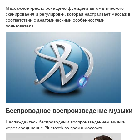
Массажное кресло оснащено функцией автоматического
сканирования и регулировки, которая настраивает массаж в
соответствии с анатомическими особенностями
пользователя.
Беспроводное воспроизведение музыки
Наслаждайтесь беспроводным воспроизведением музыки
через соединение Bluetooth во время массажа.