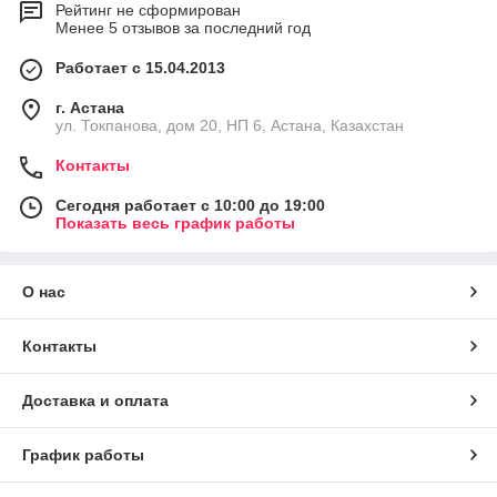
Рейтинг не сформирован
Менее 5 отзывов за последний год
Работает с 15.04.2013
г. Астана
ул. Токпанова, дом 20, НП 6, Астана, Казахстан
Контакты
Сегодня работает с 10:00 до 19:00
Показать весь график работы
О нас
Контакты
Доставка и оплата
График работы