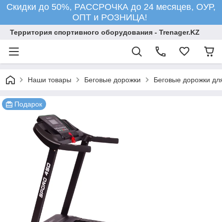
Скидки до 50%, РАССРОЧКА до 24 месяцев, ОУР,
ОПТ и РОЗНИЦА!
Территория спортивного оборудования - Trenager.KZ
Наши товары
Беговые дорожки
Беговые дорожки для
Подарок