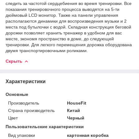
следить за частотой сердцебиения во время тренировки. Все
показания тренировочного процесса выводятся на 5-ти
дюймовый LCD монитор. Также на панели управления
располагаются динамики для воспроизведения музыки и 2
места под бутылочки с водой. Складная конструкция беговой
дорожки позволяет хранить тренажер в удобном для вас
месте, экономя пространство в доме, до следующей
тренировки. Для легкого перемещения дорожка оборудована
двумя транспортировочными роликами.
Скрыть
Характеристики
Основные
Производитель
HouseFit
Страна производитель
Китай
Цвет
Черный
Пользовательские характеристики
Вид упаковки
картонная коробка