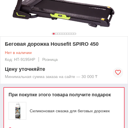
Беговая дорожка Housefit SPIRO 450
Нет в наличии
Код: HT-9195HP
Розница
Цену уточняйте
Минимальная сумма заказа на сайте — 30 000 ₸
При покупке этого товара получите подарок
Силиконовая смазка для беговых дорожек