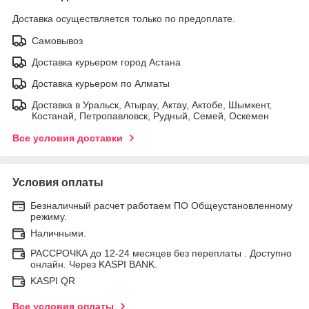
Доставка осуществляется только по предоплате.
Самовывоз
Доставка курьером город Астана
Доставка курьером по Алматы
Доставка в Уральск, Атырау, Актау, Актобе, Шымкент,
Костанай, Петропавловск, Рудный, Семей, Оскемен
Все условия доставки
Условия оплаты
Безналичный расчет работаем ПО Общеустановленному
режиму.
Наличными.
РАССРОЧКА до 12-24 месяцев без переплаты . Доступно
онлайн. Через KASPI BANK.
KASPI QR
Все условия оплаты