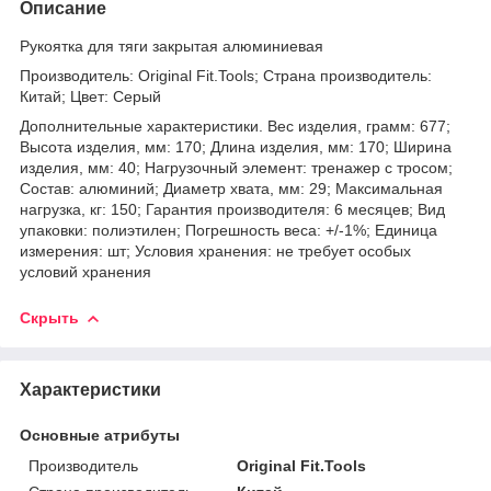
Описание
Рукоятка для тяги закрытая алюминиевая
Производитель: Original Fit.Tools; Страна производитель:
Китай; Цвет: Серый
Дополнительные характеристики. Вес изделия, грамм: 677;
Высота изделия, мм: 170; Длина изделия, мм: 170; Ширина
изделия, мм: 40; Нагрузочный элемент: тренажер с тросом;
Состав: алюминий; Диаметр хвата, мм: 29; Максимальная
нагрузка, кг: 150; Гарантия производителя: 6 месяцев; Вид
упаковки: полиэтилен; Погрешность веса: +/-1%; Единица
измерения: шт; Условия хранения: не требует особых
условий хранения
Скрыть
Характеристики
Основные атрибуты
Производитель
Original Fit.Tools