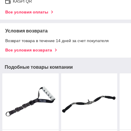
KASPI QR
Все условия оплаты
Условия возврата
Возврат товара в течение 14 дней за счет покупателя
Все условия возврата
Подобные товары компании