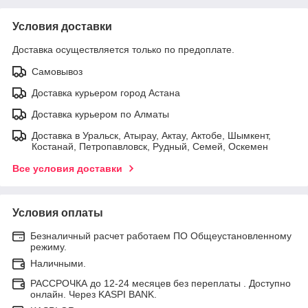
Условия доставки
Доставка осуществляется только по предоплате.
Самовывоз
Доставка курьером город Астана
Доставка курьером по Алматы
Доставка в Уральск, Атырау, Актау, Актобе, Шымкент,
Костанай, Петропавловск, Рудный, Семей, Оскемен
Все условия доставки
Условия оплаты
Безналичный расчет работаем ПО Общеустановленному
режиму.
Наличными.
РАССРОЧКА до 12-24 месяцев без переплаты . Доступно
онлайн. Через KASPI BANK.