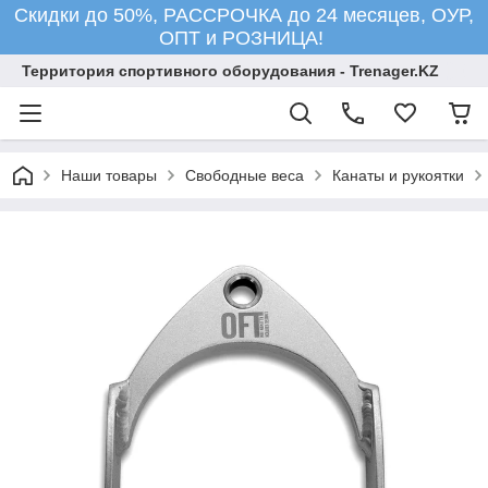
Скидки до 50%, РАССРОЧКА до 24 месяцев, ОУР,
ОПТ и РОЗНИЦА!
Территория спортивного оборудования - Trenager.KZ
Наши товары
Свободные веса
Канаты и рукоятки