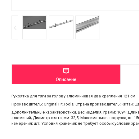
Описание
Рукоятка для тяги за голову алюминиевая два крепления 121 см
Производитель: Original Fit.Tools; Страна производитель: Китай; Ц
Дополнительные характеристики. Вес изделия, грамм: 1694; Длина
алюминий; Диаметр хвата, мм: 32,5; Максимальная нагрузка, кг: 1
измерения: шт; Условия хранения: не требует особых условий хра