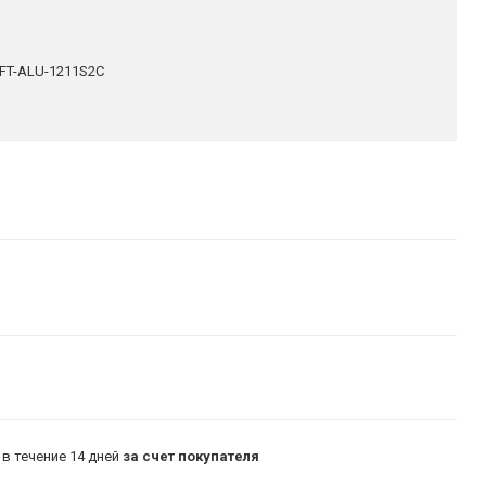
FT-ALU-1211S2C
в течение 14 дней
за счет покупателя