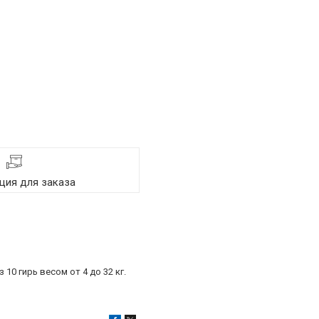
ия для заказа
 10 гирь весом от 4 до 32 кг.