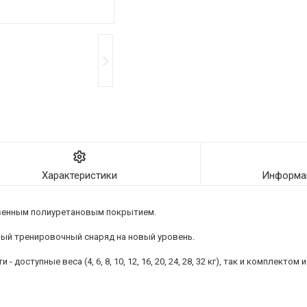
Характеристики
Информац
ственным полиуретановым покрытием.
ный тренировочный снаряд на новый уровень.
тупные веса (4, 6, 8, 10, 12, 16, 20, 24, 28, 32 кг), так и комплектом из