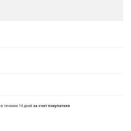
в течение 14 дней
за счет покупателя