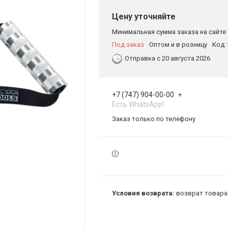
Цену уточняйте
Минимальная сумма заказа на сайте 
Под заказ
Оптом и в розницу
Код:
Отправка с 20 августа 2026
+7 (747) 904-00-00
Есть WhatsApp!
Заказ только по телефону
возврат товара 