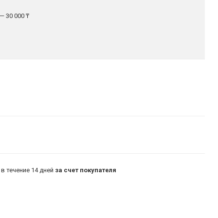
— 30 000 ₸
в течение 14 дней
за счет покупателя