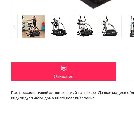
Описание
Профессиональный эллиптический тренажер. Данная модель обл
индивидуального домашнего использования.