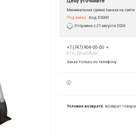
Цену уточняйте
Минимальная сумма заказа на сайте 
Под заказ
Код:
E5000
Отправка с 21 августа 2026
+7 (747) 904-00-00
Есть WhatsApp!
Заказ только по телефону
возврат товара 