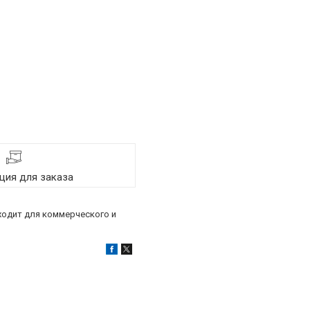
ия для заказа
одит для коммерческого и