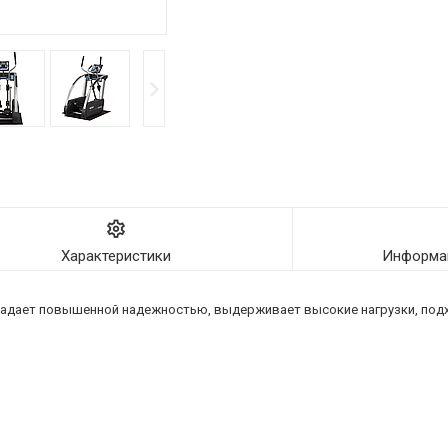
Характеристики
Информац
адает повышенной надежностью, выдерживает высокие нагрузки, подх