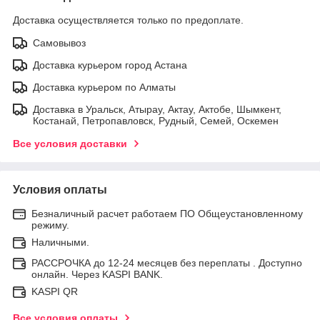
Доставка осуществляется только по предоплате.
Самовывоз
Доставка курьером город Астана
Доставка курьером по Алматы
Доставка в Уральск, Атырау, Актау, Актобе, Шымкент,
Костанай, Петропавловск, Рудный, Семей, Оскемен
Все условия доставки
Условия оплаты
Безналичный расчет работаем ПО Общеустановленному
режиму.
Наличными.
РАССРОЧКА до 12-24 месяцев без переплаты . Доступно
онлайн. Через KASPI BANK.
KASPI QR
Все условия оплаты