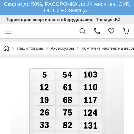
Скидки до 50%, РАССРОЧКА до 24 месяцев, ОУР,
ОПТ и РОЗНИЦА!
Территория спортивного оборудования - Trenager.KZ
Наши товары
Аксессуары
Комплект наклеек на весо