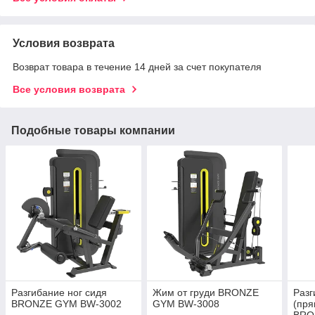
Условия возврата
Возврат товара в течение 14 дней за счет покупателя
Все условия возврата
Подобные товары компании
Разгибание ног сидя
Жим от груди BRONZE
Разг
BRONZE GYM BW-3002
GYM BW-3008
(пря