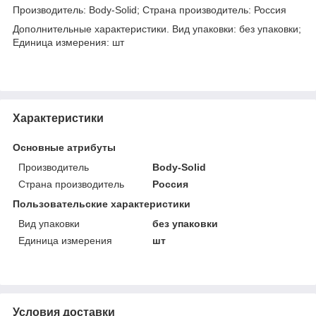
Производитель: Body-Solid; Страна производитель: Россия
Дополнительные характеристики. Вид упаковки: без упаковки;
Единица измерения: шт
Характеристики
Основные атрибуты
Производитель
Body-Solid
Страна производитель
Россия
Пользовательские характеристики
Вид упаковки
без упаковки
Единица измерения
шт
Условия доставки