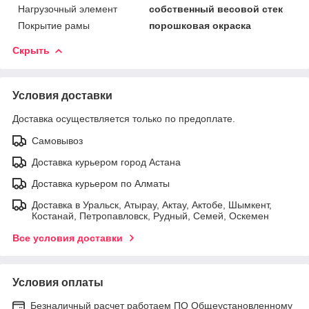
Нагрузочный элемент
собственный весовой стек
Покрытие рамы
порошковая окраска
Скрыть
Условия доставки
Доставка осуществляется только по предоплате.
Самовывоз
Доставка курьером город Астана
Доставка курьером по Алматы
Доставка в Уральск, Атырау, Актау, Актобе, Шымкент,
Костанай, Петропавловск, Рудный, Семей, Оскемен
Все условия доставки
Условия оплаты
Безналичный расчет работаем ПО Общеустановленному