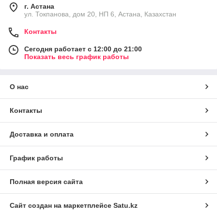
г. Астана
ул. Токпанова, дом 20, НП 6, Астана, Казахстан
Контакты
Сегодня работает с 12:00 до 21:00
Показать весь график работы
О нас
Контакты
Доставка и оплата
График работы
Полная версия сайта
Сайт создан на маркетплейсе
Satu.kz