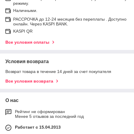
режиму.
Наличными.
РАССРОЧКА до 12-24 месяцев без переплаты . Доступно
онлайн. Через KASPI BANK.
KASPI QR
Все условия оплаты
Условия возврата
Возврат товара в течение 14 дней за счет покупателя
Все условия возврата
О нас
Рейтинг не сформирован
Менее 5 отзывов за последний год
Работает с 15.04.2013