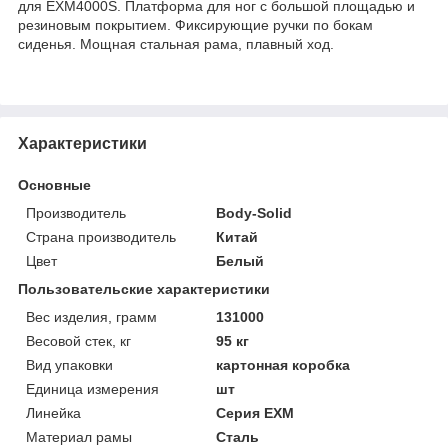
для EXM4000S. Платформа для ног с большой площадью и
резиновым покрытием. Фиксирующие ручки по бокам
сиденья. Мощная стальная рама, плавный ход.
Характеристики
Основные
Производитель
Body-Solid
Страна производитель
Китай
Цвет
Белый
Пользовательские характеристики
Вес изделия, грамм
131000
Весовой стек, кг
95 кг
Вид упаковки
картонная коробка
Единица измерения
шт
Линейка
Серия EXM
Материал рамы
Сталь