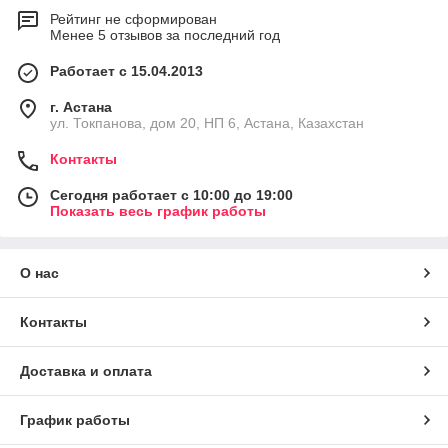
Рейтинг не сформирован
Менее 5 отзывов за последний год
Работает с 15.04.2013
г. Астана
ул. Токпанова, дом 20, НП 6, Астана, Казахстан
Контакты
Сегодня работает с 10:00 до 19:00
Показать весь график работы
О нас
Контакты
Доставка и оплата
График работы