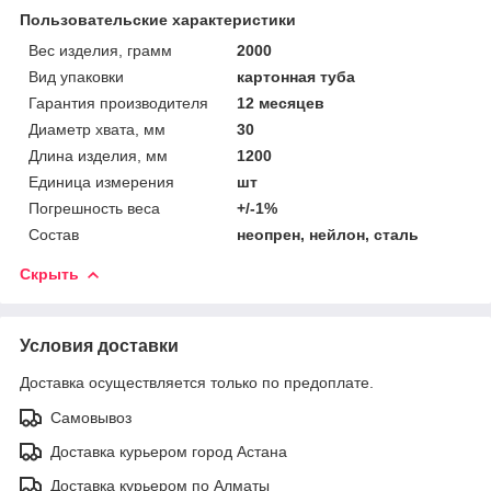
Пользовательские характеристики
Вес изделия, грамм
2000
Вид упаковки
картонная туба
Гарантия производителя
12 месяцев
Диаметр хвата, мм
30
Длина изделия, мм
1200
Единица измерения
шт
Погрешность веса
+/-1%
Состав
неопрен, нейлон, сталь
Скрыть
Условия доставки
Доставка осуществляется только по предоплате.
Самовывоз
Доставка курьером город Астана
Доставка курьером по Алматы