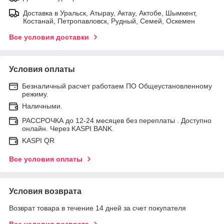
Доставка в Уральск, Атырау, Актау, Актобе, Шымкент,
Костанай, Петропавловск, Рудный, Семей, Оскемен
Все условия доставки
Условия оплаты
Безналичный расчет работаем ПО Общеустановленному
режиму.
Наличными.
РАССРОЧКА до 12-24 месяцев без переплаты . Доступно
онлайн. Через KASPI BANK.
KASPI QR
Все условия оплаты
Условия возврата
Возврат товара в течение 14 дней за счет покупателя
Все условия возврата