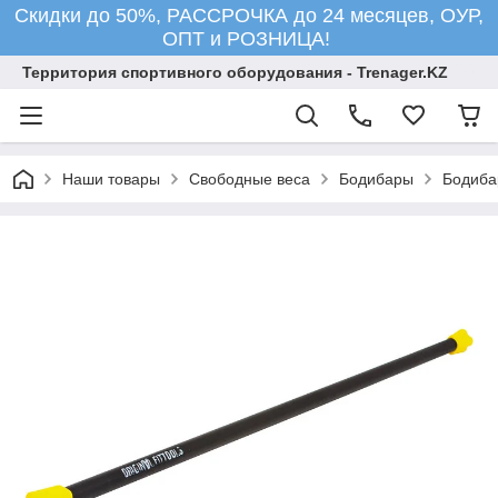
Скидки до 50%, РАССРОЧКА до 24 месяцев, ОУР,
ОПТ и РОЗНИЦА!
Территория спортивного оборудования - Trenager.KZ
Наши товары
Свободные веса
Бодибары
Бодиба