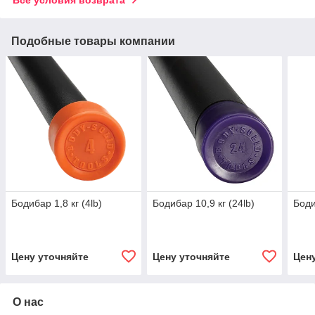
Подобные товары компании
Бодибар 1,8 кг (4lb)
Бодибар 10,9 кг (24lb)
Боди
Цену уточняйте
Цену уточняйте
Цен
О нас