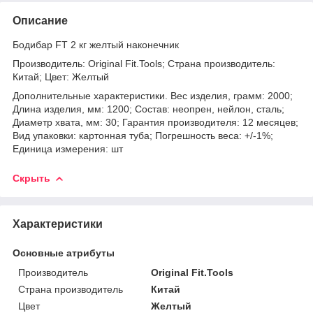
Описание
Бодибар FT 2 кг желтый наконечник
Производитель: Original Fit.Tools; Страна производитель:
Китай; Цвет: Желтый
Дополнительные характеристики. Вес изделия, грамм: 2000;
Длина изделия, мм: 1200; Состав: неопрен, нейлон, сталь;
Диаметр хвата, мм: 30; Гарантия производителя: 12 месяцев;
Вид упаковки: картонная туба; Погрешность веса: +/-1%;
Единица измерения: шт
Скрыть
Характеристики
Основные атрибуты
Производитель
Original Fit.Tools
Страна производитель
Китай
Цвет
Желтый