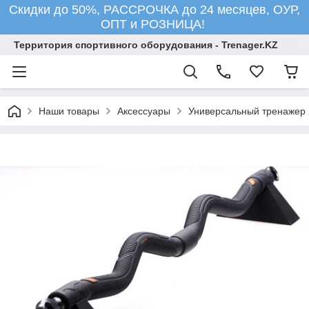
Скидки до 50%, РАССРОЧКА до 24 месяцев, ОУР,
ОПТ и РОЗНИЦА!
Территория спортивного оборудования - Trenager.KZ
Наши товары
Аксессуары
Универсальный тренажер 