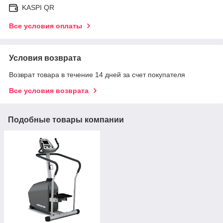
KASPI QR
Все условия оплаты
Условия возврата
Возврат товара в течение 14 дней за счет покупателя
Все условия возврата
Подобные товары компании