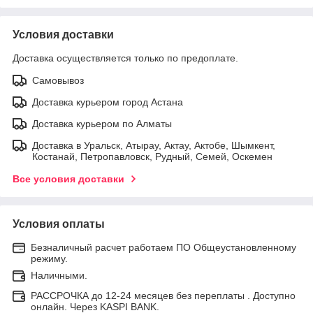
Условия доставки
Доставка осуществляется только по предоплате.
Самовывоз
Доставка курьером город Астана
Доставка курьером по Алматы
Доставка в Уральск, Атырау, Актау, Актобе, Шымкент,
Костанай, Петропавловск, Рудный, Семей, Оскемен
Все условия доставки
Условия оплаты
Безналичный расчет работаем ПО Общеустановленному
режиму.
Наличными.
РАССРОЧКА до 12-24 месяцев без переплаты . Доступно
онлайн. Через KASPI BANK.