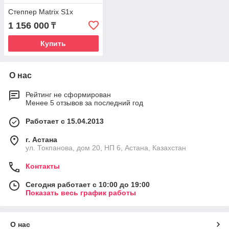
Степпер Matrix S1x
1 156 000
₸
Купить
О нас
Рейтинг не сформирован
Менее 5 отзывов за последний год
Работает с 15.04.2013
г. Астана
ул. Токпанова, дом 20, НП 6, Астана, Казахстан
Контакты
Сегодня работает с 10:00 до 19:00
Показать весь график работы
О нас