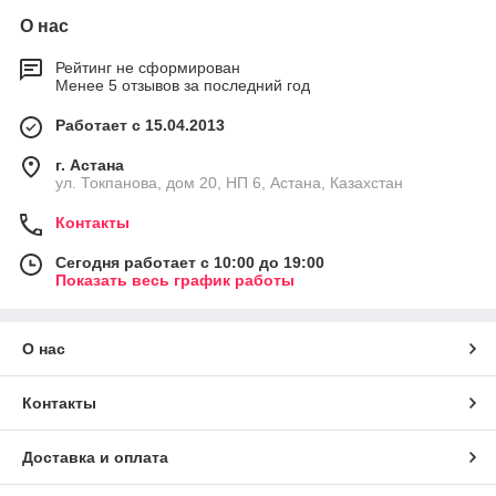
О нас
Рейтинг не сформирован
Менее 5 отзывов за последний год
Работает с 15.04.2013
г. Астана
ул. Токпанова, дом 20, НП 6, Астана, Казахстан
Контакты
Сегодня работает с 10:00 до 19:00
Показать весь график работы
О нас
Контакты
Доставка и оплата