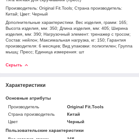
Производитель: Original Fit.Tools; Страна производитель:
Китай; Цвет: Черный
Дополнительные характеристики. Вес изделия, грамм: 165;
Высота изделия, мм: 350; Длина изделия, мм: 405; Ширина
изделия, мм: 390; Нагрузочный элемент: тренажер с тросом;
Состав: нейлон; Максимальная нагрузка, кг: 150; Гарантия
производителя: 6 месяцев; Вид упаковки: полиэтилен; Группа
мышц: Пресс; Единица измерения: шт
Скрыть
Характеристики
Основные атрибуты
Производитель
Original Fit.Tools
Страна производитель
Китай
Цвет
Черный
Пользовательские характеристики
Вес изделия, грамм
165