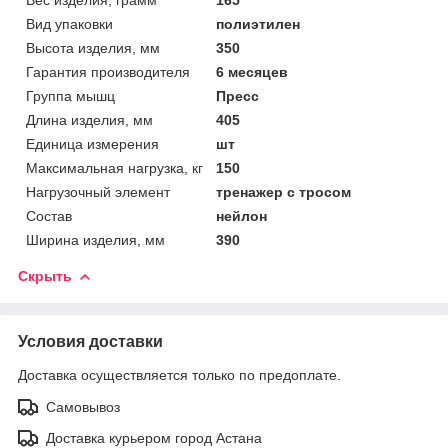
Вид упаковки
полиэтилен
Высота изделия, мм
350
Гарантия производителя
6 месяцев
Группа мышц
Пресс
Длина изделия, мм
405
Единица измерения
шт
Максимальная нагрузка, кг
150
Нагрузочный элемент
тренажер с тросом
Состав
нейлон
Ширина изделия, мм
390
Скрыть
Условия доставки
Доставка осуществляется только по предоплате.
Самовывоз
Доставка курьером город Астана