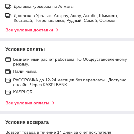
Доставка курьером по Алматы
Доставка в Уральск, Атырау, Актау, Актобе, Шымкент,
Костанай, Петропавловск, Рудный, Семей, Оскемен
Все условия доставки
Условия оплаты
Безналичный расчет работаем ПО Общеустановленному
режиму.
Наличными.
РАССРОЧКА до 12-24 месяцев без переплаты . Доступно
онлайн. Через KASPI BANK.
KASPI QR
Все условия оплаты
Условия возврата
Возврат товара в течение 14 дней за счет покупателя