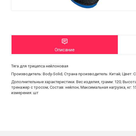
Описание
Тяга для трицепса нейлоновая
Производитель: Body-Solid; Страна производитель: Китай; Цвет: С
Дополнительные характеристики. Вес изделия, грамм: 120; Высота 
тренажер с тросом; Состав: нейлон; Максимальная нагрузка, кг: 1
измерения: шт