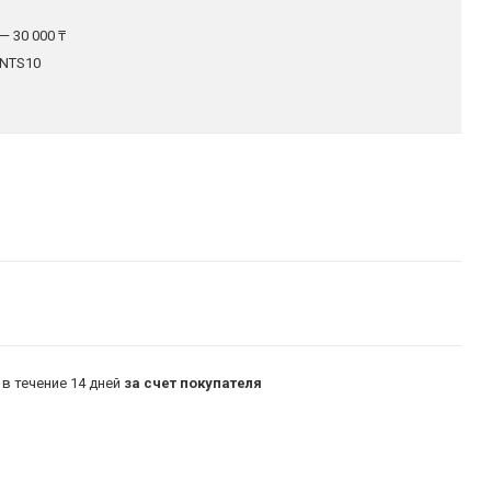
— 30 000 ₸
NTS10
в течение 14 дней
за счет покупателя