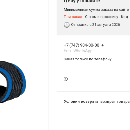
Цену уточняйте
Минимальная сумма заказа на сайте 
Под заказ
Оптом и в розницу
Код:
Отправка с 21 августа 2026
+7 (747) 904-00-00
Есть WhatsApp!
Заказ только по телефону
возврат товара 